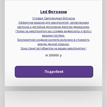
Led Фотозона
Угловая Светодиодная Фотозона
Эффектное решение для мероприятий, неповторимая
картинка и достойное дополнение дорогим декорациям.
Прямо на мероприятии мы создаем видеоклипы и фото с
вашими гостями.
Безлимитное создание контента включено в стоимость
аренды данной локации.
Зона станет арт-объектом на вашем мероприятии !
от 200000
р.
Подробней