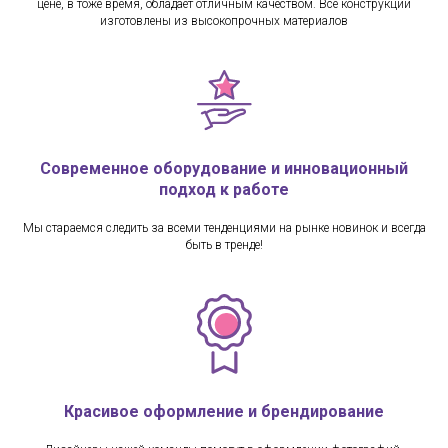
цене, в тоже время, обладает отличным качеством. Все конструкции
изготовлены из высокопрочных материалов
Современное оборудование и инновационный
подход к работе
Мы стараемся следить за всеми тенденциями на рынке новинок и всегда
быть в тренде!
Красивое оформление и брендирование