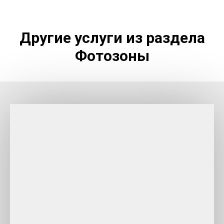
Другие услуги из раздела
Фотозоны