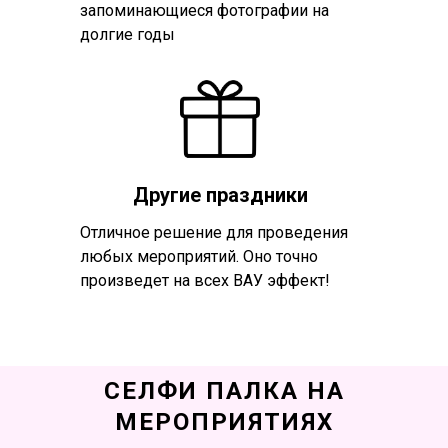
запоминающиеся фотографии на
долгие годы
Другие праздники
Отличное решение для проведения
любых мероприятий. Оно точно
произведет на всех ВАУ эффект!
СЕЛФИ ПАЛКА НА
МЕРОПРИЯТИЯХ