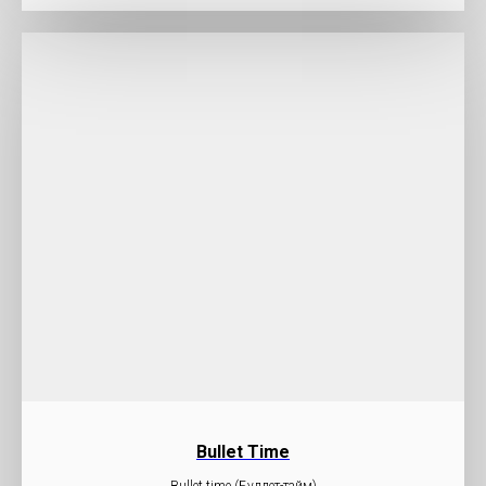
Bullet Time