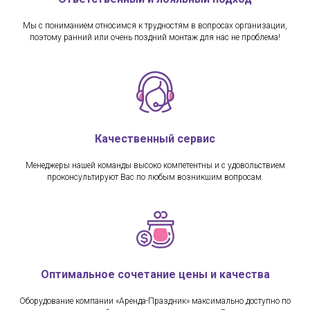
Мы с пониманием относимся к трудностям в вопросах организации,
поэтому ранний или очень поздний монтаж для нас не проблема!
Качественный сервис
Менеджеры нашей команды высоко компетентны и с удовольствием
проконсультируют Вас по любым возникшим вопросам.
Оптимальное сочетание цены и качества
Оборудование компании «Аренда-Праздник» максимально доступно по