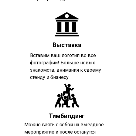
Выставка
Вставим ваш логотип во все
фотографии! Больше новых
знакомств, внимания к своему
стенду и бизнесу.
Тимбилдинг
Можно взять с собой на выездное
мероприятие и после останутся