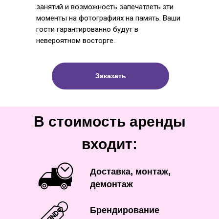
занятий и возможность запечатлеть эти
моменты на фотографиях на память. Ваши
гости гарантированно будут в
невероятном восторге.
Заказать
В стоимость аренды
входит:
Доставка, монтаж,
демонтаж
Брендирование