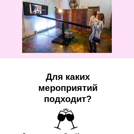
Для каких
мероприятий
подходит?