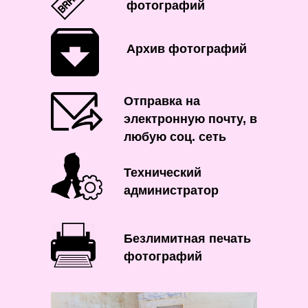
фотографий
Архив фотографий
Отправка на
электронную почту, в
любую соц. сеть
Технический
администратор
Безлимитная печать
фотографий