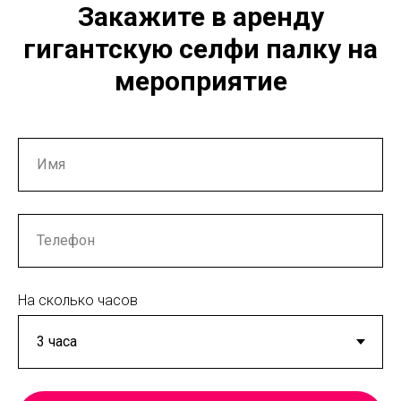
Закажите в аренду
гигантскую селфи палку на
мероприятие
На сколько часов