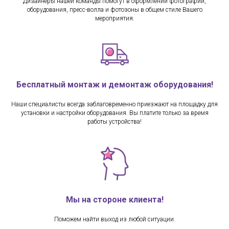
Дизайнеры нашей команды помогут в оформлении фотографий,
оборудования, пресс-волла и фотозоны в общем стиле Вашего
мероприятия.
Бесплатный монтаж и демонтаж оборудования!
Наши специалисты всегда заблаговременно приезжают на площадку для
установки и настройки оборудования. Вы платите только за время
работы устройства!
Мы на стороне клиента!
Поможем найти выход из любой ситуации.