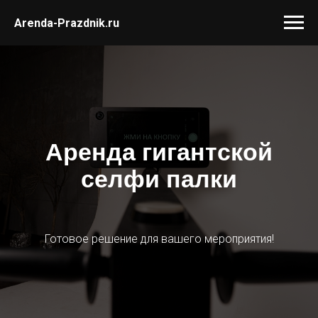
Arenda-Prazdnik.ru
Аренда гигантской
селфи палки
Готовое решение для вашего мероприятия!