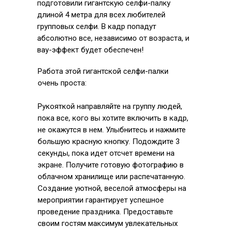
подготовили гигантскую селфи-палку
длиной 4 метра для всех любителей
групповых селфи. В кадр попадут
абсолютно все, независимо от возраста, и
вау-эффект будет обеспечен!
Работа этой гигантской селфи-палки
очень проста:
Рукояткой направляйте на группу людей,
пока все, кого вы хотите включить в кадр,
не окажутся в нем. Улыбнитесь и нажмите
большую красную кнопку. Подождите 3
секунды, пока идет отсчет времени на
экране. Получите готовую фотографию в
облачном хранилище или распечатанную.
Создание уютной, веселой атмосферы на
мероприятии гарантирует успешное
проведение праздника. Предоставьте
своим гостям максимум увлекательных