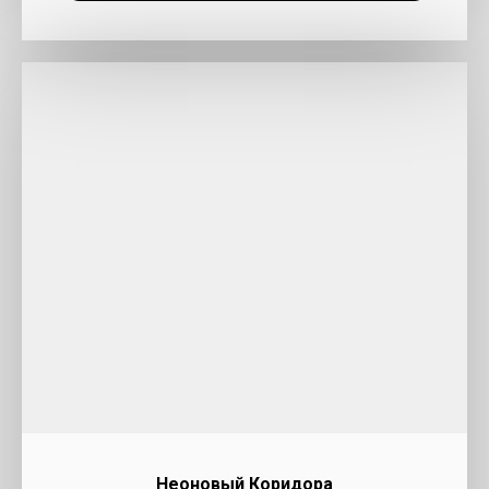
Неоновый Коридора