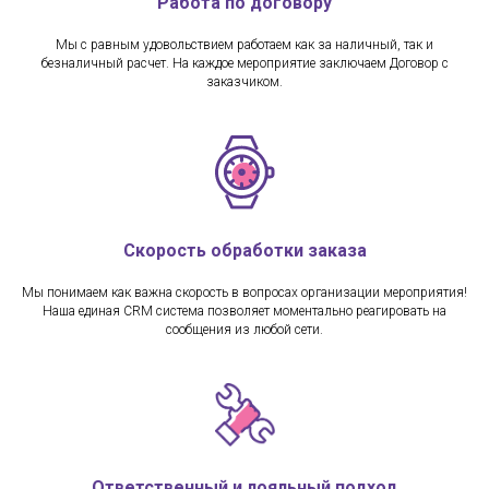
Работа по договору
Мы с равным удовольствием работаем как за наличный, так и
безналичный расчет. На каждое мероприятие заключаем Договор с
заказчиком.
Скорость обработки заказа
Мы понимаем как важна скорость в вопросах организации мероприятия!
Наша единая CRM система позволяет моментально реагировать на
сообщения из любой сети.
Ответственный и лояльный подход