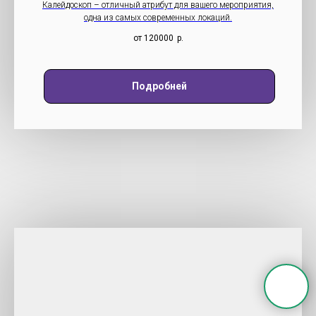
Калейдоскоп – отличный атрибут для вашего мероприятия,
одна из самых современных локаций.
от 120000
р.
Подробней