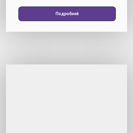
Подробней