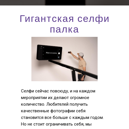
Гигантская селфи
палка
Селфи сейчас повсюду, и на каждом
мероприятии их делают огромное
количество. Любителей получить
качественные фотографии себя
становится все больше с каждым годом.
Но не стоит ограничивать себя, мы