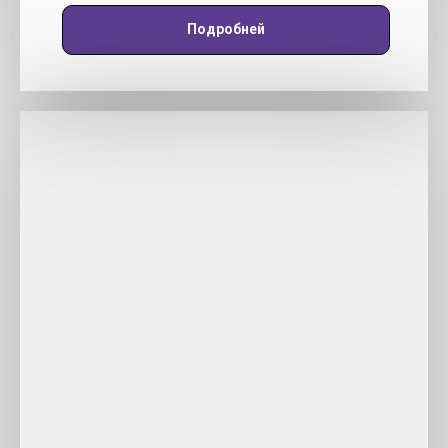
Подробней