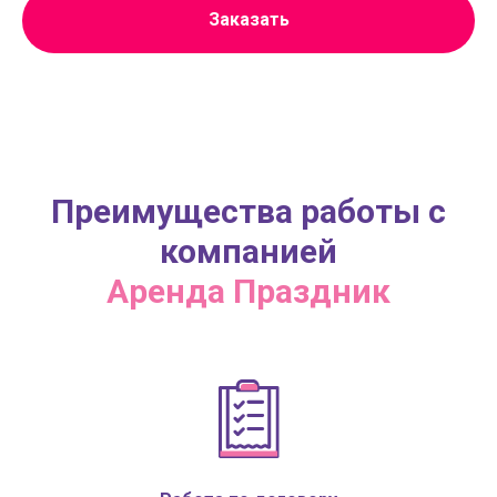
Заказать
Преимущества работы с
компанией
Аренда Праздник