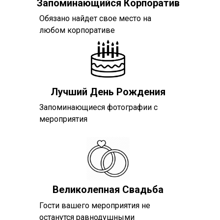
Запоминающийся Корпоратив
Обязано найдет свое место на
любом корпоративе
Лучший День Рождения
Запоминающиеся фотографии с
мероприятия
Великолепная Свадьба
Гости вашего мероприятия не
останутся равнодушными