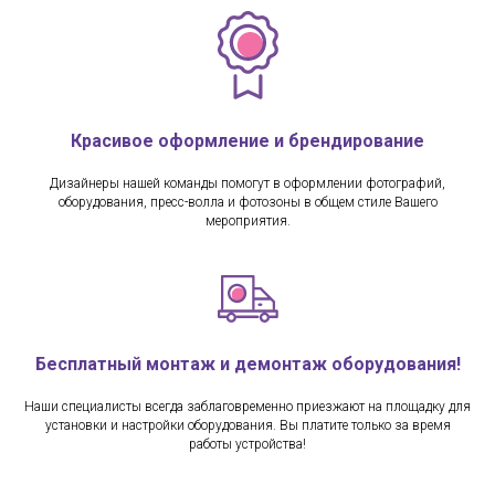
Красивое оформление и брендирование
Дизайнеры нашей команды помогут в оформлении фотографий,
оборудования, пресс-волла и фотозоны в общем стиле Вашего
мероприятия.
Бесплатный монтаж и демонтаж оборудования!
Наши специалисты всегда заблаговременно приезжают на площадку для
установки и настройки оборудования. Вы платите только за время
работы устройства!