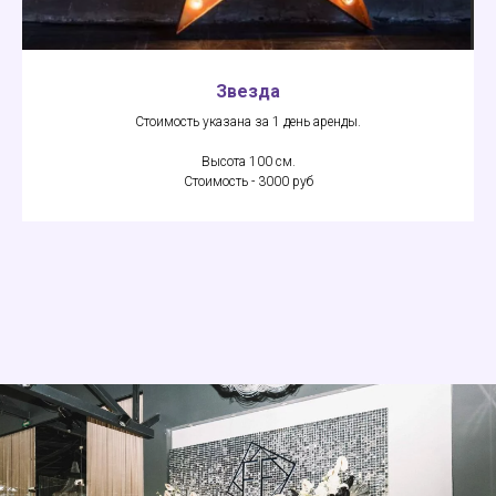
Звезда
Стоимость указана за 1 день аренды.
Высота 100 см.
Стоимость - 3000 руб