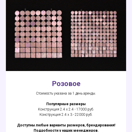
Розовое
Стоимость указана за 1 день аренды.
Популярные размеры
Конструкция 2.4 х 2.4 - 17000 руб.
Конструкция 2.4 х 3 - 22000 руб.
Доступны любые варианты размеров, брендирования!
Подробности у наших менеджеров.