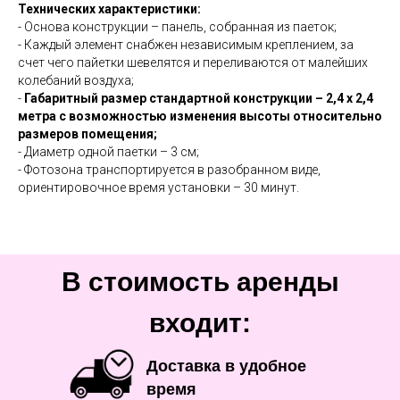
Технических характеристики:
- Основа конструкции – панель, собранная из паеток;
- Каждый элемент снабжен независимым креплением, за
счет чего пайетки шевелятся и переливаются от малейших
колебаний воздуха;
-
Габаритный размер стандартной конструкции – 2,4 х 2,4
метра с возможностью изменения высоты относительно
размеров помещения;
- Диаметр одной паетки – 3 см;
- Фотозона транспортируется в разобранном виде,
ориентировочное время установки – 30 минут.
В стоимость аренды
входит:
Доставка в удобное
время