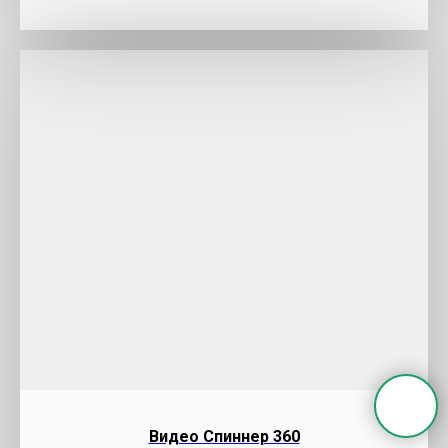
Видео Cпиннер 360