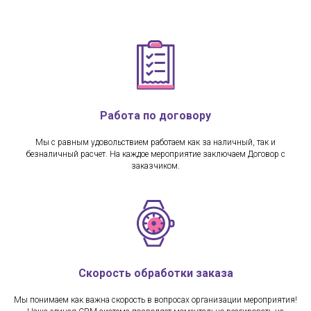
Работа по договору
Мы с равным удовольствием работаем как за наличный, так и
безналичный расчет. На каждое мероприятие заключаем Договор с
заказчиком.
Скорость обработки заказа
Мы понимаем как важна скорость в вопросах организации мероприятия!