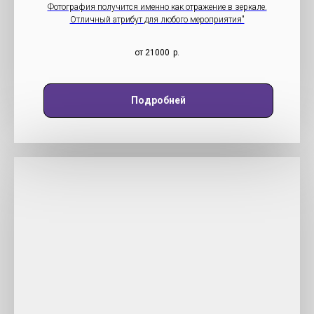
Фотография получится именно как отражение в зеркале.
Отличный атрибут для любого мероприятия"
от 21000
р.
Подробней