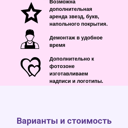
Возможна
дополнительная
аренда звезд, букв,
напольного покрытия.
Демонтаж в удобное
время
Дополнительно к
фотозоне
изготавливаем
надписи и логотипы.
Варианты и стоимость