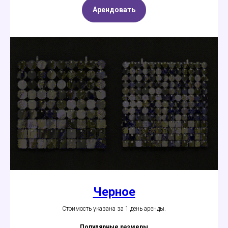
Арендовать
Черное
Стоимость указана за 1 день аренды.
Популярные размеры