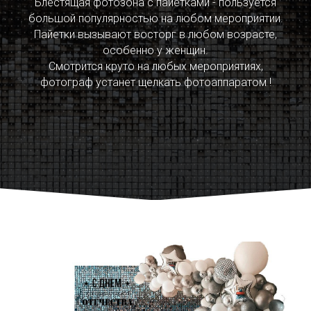
Блестящая фотозона с пайетками - пользуется
большой популярностью на любом мероприятии.
Пайетки вызывают восторг в любом возрасте,
особенно у женщин.
Смотрится круто на любых мероприятиях,
фотограф устанет щелкать фотоаппаратом !