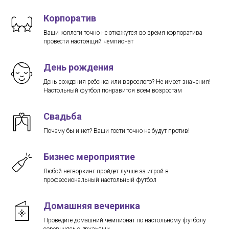
Корпоратив
Ваши коллеги точно не откажутся во время корпоратива
провести настоящий чемпионат
День рождения
День рождения ребенка или взрослого? Не имеет значения!
Настольный футбол понравится всем возростам
Свадьба
Почему бы и нет? Ваши гости точно не будут против!
Бизнес мероприятие
Любой нетворкинг пройдет лучше за игрой в
профессиональный настольный футбол
Домашняя вечеринка
Проведите домашний чемпионат по настольному футболу
соревнуясь с друзьями