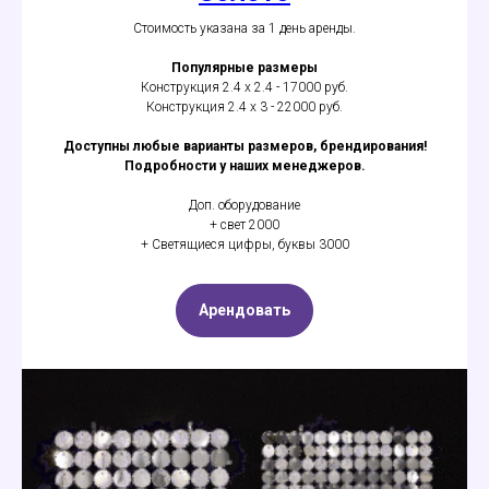
Стоимость указана за 1 день аренды.
Популярные размеры
Конструкция 2.4 х 2.4 - 17000 руб.
Конструкция 2.4 х 3 - 22000 руб.
Доступны любые варианты размеров, брендирования!
Подробности у наших менеджеров.
Доп. оборудование
+ свет 2000
+ Светящиеся цифры, буквы 3000
Арендовать