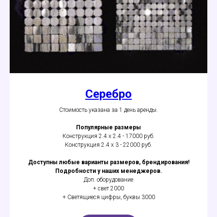
Серебро
Стоимость указана за 1 день аренды.
Популярные размеры
Конструкция 2.4 х 2.4 - 17000 руб.
Конструкция 2.4 х 3 - 22000 руб.
Доступны любые варианты размеров, брендирования!
Подробности у наших менеджеров.
Доп. оборудование
+ свет 2000
+ Светящиеся цифры, буквы 3000