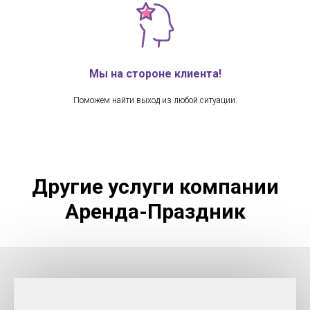
Мы на стороне клиента!
Поможем найти выход из любой ситуации.
Другие услуги компании
Аренда-Праздник