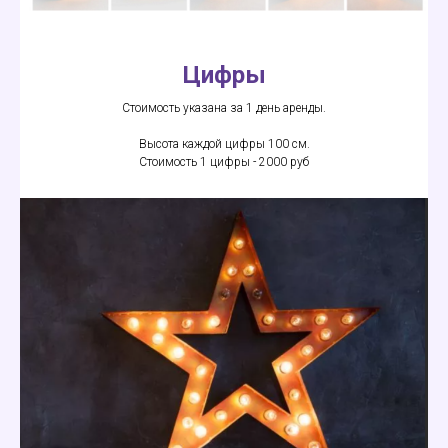
Цифры
Стоимость указана за 1 день аренды.
Высота каждой цифры 100 см.
Стоимость 1 цифры - 2000 руб