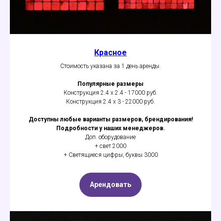
Красное
Стоимость указана за 1 день аренды.
Популярные размеры
Конструкция 2.4 х 2.4 - 17000 руб.
Конструкция 2.4 х 3 - 22000 руб.
Доступны любые варианты размеров, брендирования!
Подробности у наших менеджеров.
Доп. оборудование
+ свет 2000
+ Светящиеся цифры, буквы 3000
Арендовать