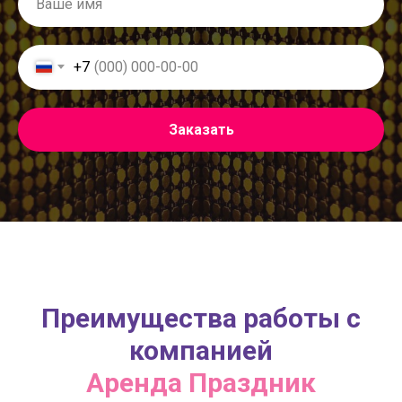
+7
Заказать
Преимущества работы с
компанией
Аренда Праздник