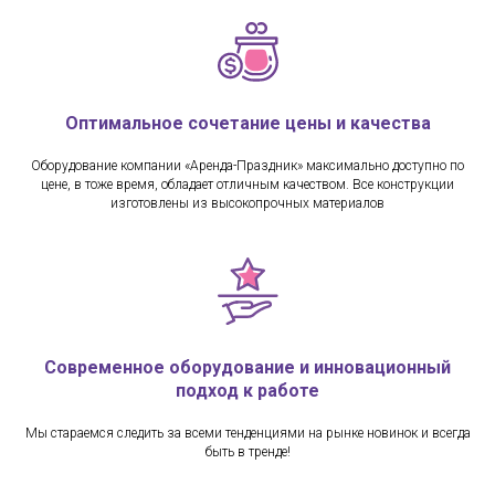
Оптимальное сочетание цены и качества
Оборудование компании «Аренда-Праздник» максимально доступно по
цене, в тоже время, обладает отличным качеством. Все конструкции
изготовлены из высокопрочных материалов
Современное оборудование и инновационный
подход к работе
Мы стараемся следить за всеми тенденциями на рынке новинок и всегда
быть в тренде!