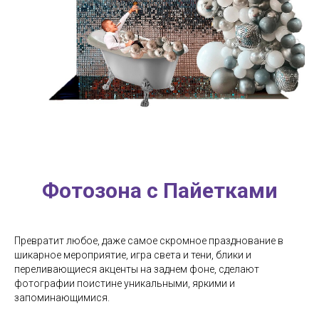
Фотозона с Пайетками
Превратит любое, даже самое скромное празднование в
шикарное мероприятие, игра света и тени, блики и
переливающиеся акценты на заднем фоне, сделают
фотографии поистине уникальными, яркими и
запоминающимися.