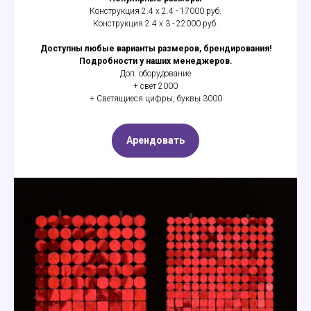
Конструкция 2.4 х 2.4 - 17000 руб.
Конструкция 2.4 х 3 - 22000 руб.
Доступны любые варианты размеров, брендирования!
Подробности у наших менеджеров.
Доп. оборудование
+ свет 2000
+ Светящиеся цифры, буквы 3000
Арендовать