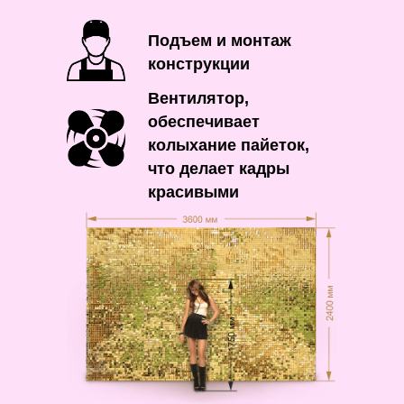
Подъем и монтаж
конструкции
Вентилятор,
обеспечивает
колыхание пайеток,
что делает кадры
красивыми