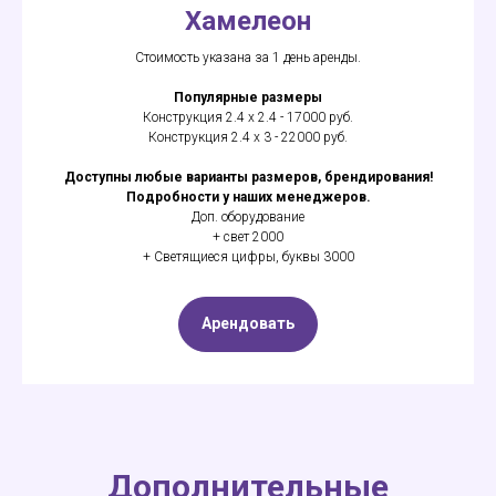
Хамелеон
Стоимость указана за 1 день аренды.
Популярные размеры
Конструкция 2.4 х 2.4 - 17000 руб.
Конструкция 2.4 х 3 - 22000 руб.
Доступны любые варианты размеров, брендирования!
Подробности у наших менеджеров.
Доп. оборудование
+ свет 2000
+ Светящиеся цифры, буквы 3000
Арендовать
Дополнительные