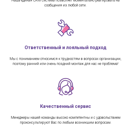
Наша единая CRM система позволяет моментально реагировать на
сообщения из любой сети.
Ответственный и лояльный подход
Мы с пониманием относимся к трудностям в вопросах организации,
поэтому ранний или очень поздний монтаж для нас не проблема!
Качественный сервис
Менеджеры нашей команды высоко компетентны и с удовольствием
проконсультируют Вас по любым возникшим вопросам.