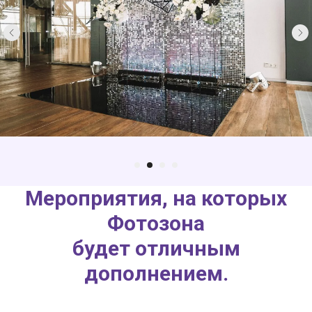
Мероприятия, на которых
Фотозона
будет отличным
дополнением.