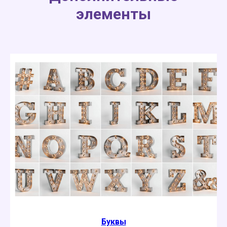
элементы
Буквы