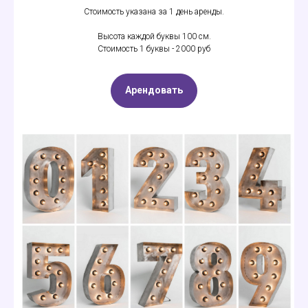
Стоимость указана за 1 день аренды.
Высота каждой буквы 100 см.
Стоимость 1 буквы - 2000 руб
Арендовать