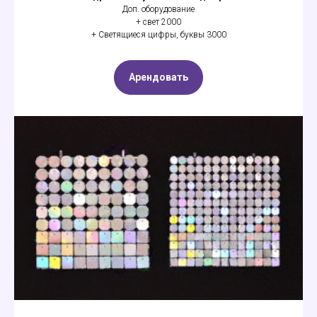
Доп. оборудование
+ свет 2000
+ Светящиеся цифры, буквы 3000
Арендовать