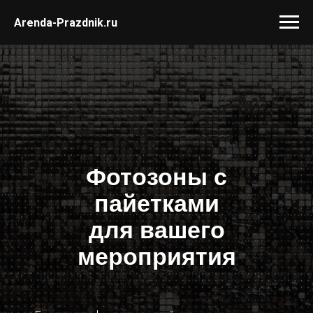
Arenda-Prazdnik.ru
Фотозоны с
пайетками
для вашего
мероприятия