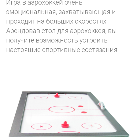
Игра в аэрохоккей очень
эмоциональная, захватывающая и
проходит на больших скоростях.
Арендовав стол для аэрохоккея, вы
получите возможность устроить
настоящие спортивные состязания.