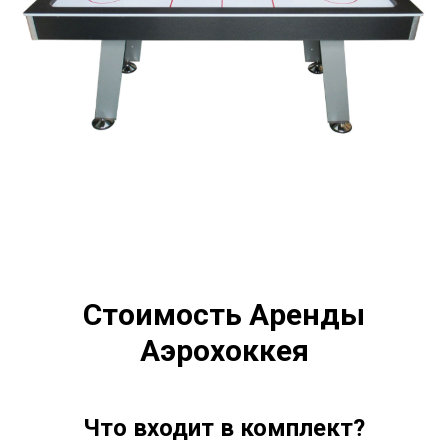
Стоимость Аренды
Аэрохоккея
Что входит в комплект?