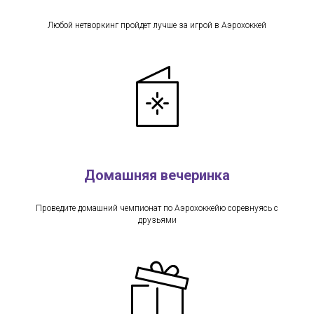
Любой нетворкинг пройдет лучше за игрой в Аэрохоккей
Домашняя вечеринка
Проведите домашний чемпионат по Аэрохоккейю соревнуясь с
друзьями