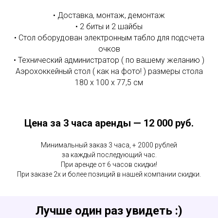
• Доставка, монтаж, демонтаж
• 2 биты и 2 шайбы
• Стол оборудован электронным табло для подсчета
очков
• Технический администратор ( по вашему желанию )
Аэрохоккейный стол ( как на фото! ) размеры стола
180 х 100 х 77,5 см
Цена за 3 часа аренды — 12 000 руб.
Минимальный заказ 3 часа, + 2000 рублей
за каждый последующий час.
При аренде от 6 часов скидки!
При заказе 2х и более позиций в нашей компании скидки.
Лучше один раз увидеть :)