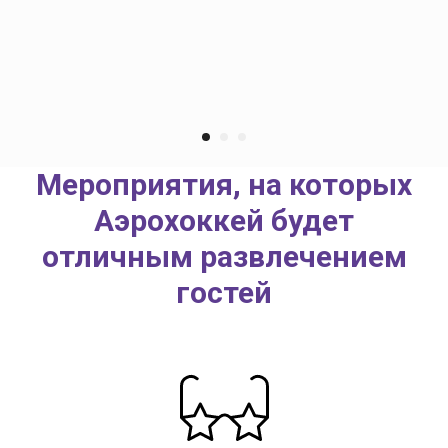
Мероприятия, на которых
Аэрохоккей будет
отличным развлечением
гостей