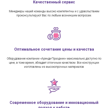
Качественный сервис
Менеджеры нашей команды высоко компетентны и с удовольствием
проконсультируют Вас по любым возникшим вопросам.
Оптимальное сочетание цены и качества
Оборудование компании «Аренда-Праздник» максимально доступно по
цене, в тоже время, обладает отличным качеством. Все конструкции
изготовлены из высокопрочных материалов
Современное оборудование и инновационный
подход к работе