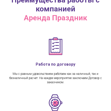
компанией
Аренда Праздник
Работа по договору
Мы с равным удовольствием работаем как за наличный, так и
безналичный расчет. На каждое мероприятие заключаем Договор с
заказчиком.