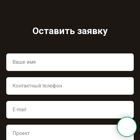
Оставить заявку