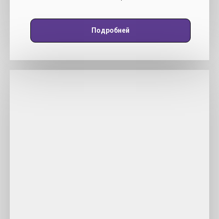
Подробней