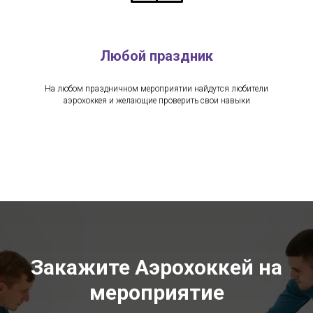
Любой праздник
На любом праздничном мероприятии найдутся любители
аэрохоккея и желающие проверить свои навыки
Закажите Аэрохоккей на
мероприятие