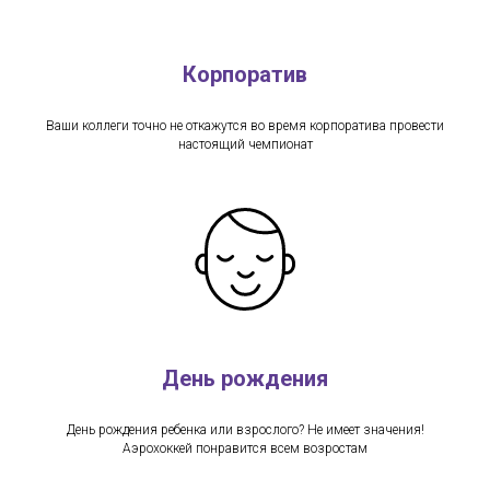
Корпоратив
Ваши коллеги точно не откажутся во время корпоратива провести
настоящий чемпионат
День рождения
День рождения ребенка или взрослого? Не имеет значения!
Аэрохоккей понравится всем возростам