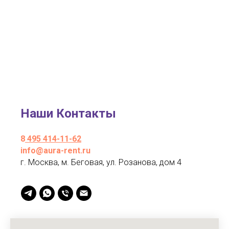
Наши Контакты
8
495 414-11-62
info@aura-rent.ru
г. Москва, м. Беговая, ул. Розанова, дом 4