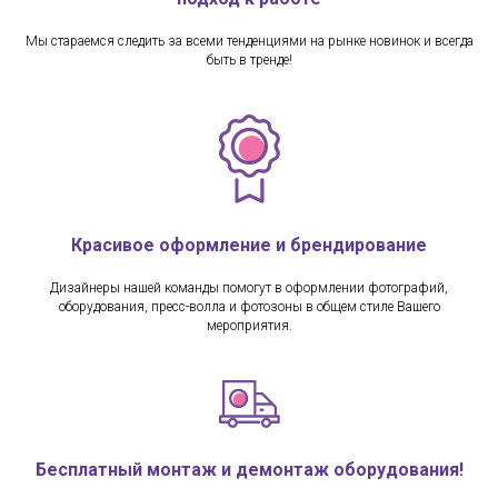
Мы стараемся следить за всеми тенденциями на рынке новинок и всегда
быть в тренде!
Красивое оформление и брендирование
Дизайнеры нашей команды помогут в оформлении фотографий,
оборудования, пресс-волла и фотозоны в общем стиле Вашего
мероприятия.
Бесплатный монтаж и демонтаж оборудования!