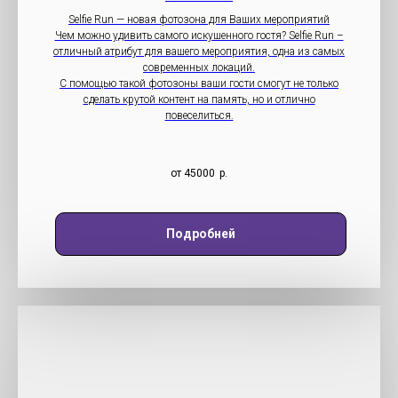
Selfie Run — новая фотозона для Ваших мероприятий
Чем можно удивить самого искушенного гостя? Selfie Run –
отличный атрибут для вашего мероприятия, одна из самых
современных локаций.
С помощью такой фотозоны ваши гости смогут не только
сделать крутой контент на память, но и отлично
повеселиться.
от 45000
р.
Подробней