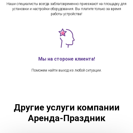
Наши специалисты всегда заблаговременно приезжают на площадку для
установки и настройки оборудования. Вы платите только за время
работы устройства!
Мы на стороне клиента!
Поможем найти выход из любой ситуации.
Другие услуги компании
Аренда-Праздник