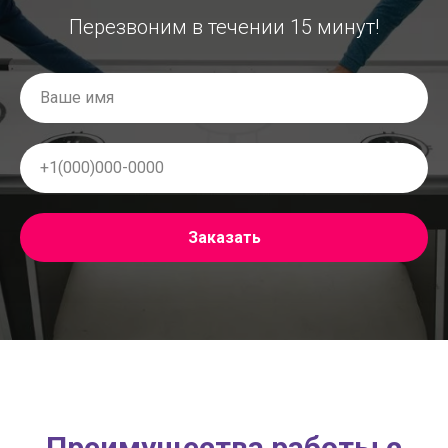
Перезвоним в течении 15 минут!
Заказать
Преимущества работы с