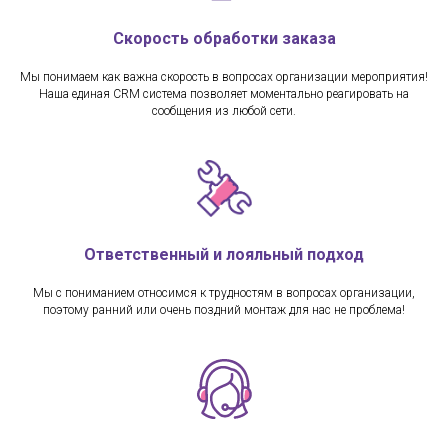
Скорость обработки заказа
Мы понимаем как важна скорость в вопросах организации мероприятия!
Наша единая CRM система позволяет моментально реагировать на
сообщения из любой сети.
Ответственный и лояльный подход
Мы с пониманием относимся к трудностям в вопросах организации,
поэтому ранний или очень поздний монтаж для нас не проблема!