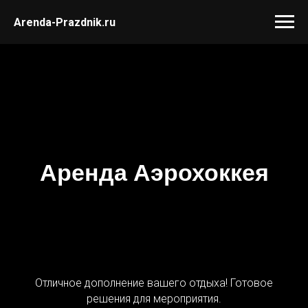
Arenda-Prazdnik.ru
Аренда Аэрохоккея
Отличное дополнение вашего отдыха! Готовое
решения для мероприятия.