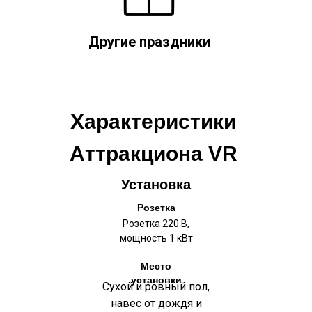
Другие праздники
Характеристики
Аттракциона VR
Установка
Розетка
Розетка 220 В,
мощность 1 кВт
Место
установки
Сухой и ровный пол,
навес от дождя и