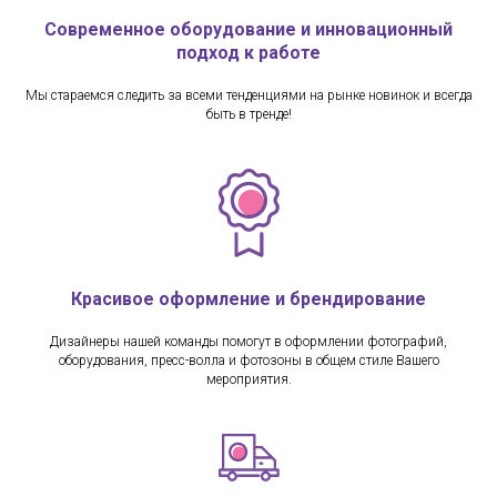
Современное оборудование и инновационный
подход к работе
Мы стараемся следить за всеми тенденциями на рынке новинок и всегда
быть в тренде!
Красивое оформление и брендирование
Дизайнеры нашей команды помогут в оформлении фотографий,
оборудования, пресс-волла и фотозоны в общем стиле Вашего
мероприятия.