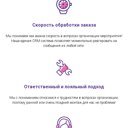
Скорость обработки заказа
Мы понимаем как важна скорость в вопросах организации мероприятия!
Наша единая CRM система позволяет моментально реагировать на
сообщения из любой сети.
Ответственный и лояльный подход
Мы с пониманием относимся к трудностям в вопросах организации,
поэтому ранний или очень поздний монтаж для нас не проблема!