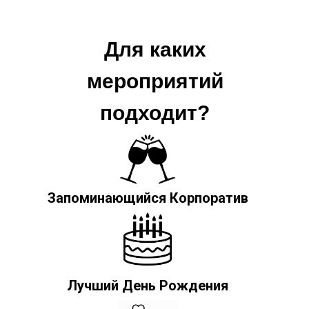
Для каких
мероприятий
подходит?
Запоминающийся Корпоратив
Лучший День Рождения