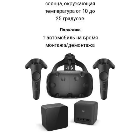
солнца, окружающая
температура от 10 до
25 градусов
Парковка
1 автомобиль на время
монтажа/демонтажа