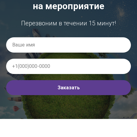
на мероприятие
Перезвоним в течении 15 минут!
Заказать