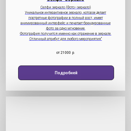
Селфи зеркало (Фото–зеркало)
Уникальное интерактивное зеркало, которое делает
портретные фотографии в полный рост, имеет
анимированный интерфейс и печатает брендированные
фото за одно мгновение.
Фотография получится именно как отражение в зеркале.
Отличный атрибут для любого мероприятия"
от 21000
р.
Подробней