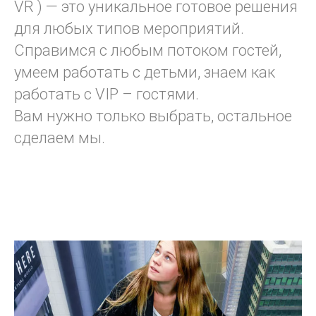
VR ) — это уникальное готовое решения
для любых типов мероприятий.
Справимся с любым потоком гостей,
умеем работать с детьми, знаем как
работать с VIP – гостями.
Вам нужно только выбрать, остальное
сделаем мы.