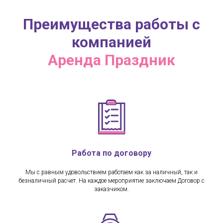
Преимущества работы с
компанией
Аренда Праздник
Работа по договору
Мы с равным удовольствием работаем как за наличный, так и
безналичный расчет. На каждое мероприятие заключаем Договор с
заказчиком.