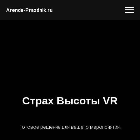
Arenda-Prazdnik.ru
Страх Высоты VR
Готовое решение для вашего мероприятия!