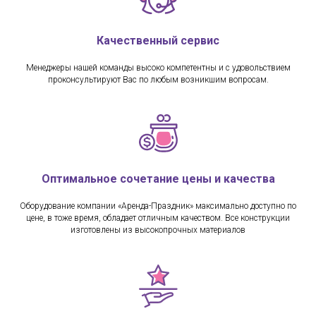
Качественный сервис
Менеджеры нашей команды высоко компетентны и с удовольствием
проконсультируют Вас по любым возникшим вопросам.
Оптимальное сочетание цены и качества
Оборудование компании «Аренда-Праздник» максимально доступно по
цене, в тоже время, обладает отличным качеством. Все конструкции
изготовлены из высокопрочных материалов