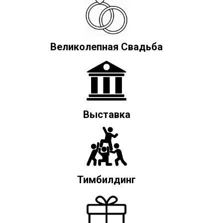
Великолепная Свадьба
Выставка
Тимбилдинг