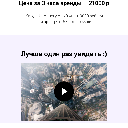
Цена за 3 часа аренды — 21000 р
Каждый последующий час + 3000 рублей
При аренде от 6 часов скидки!
Лучше один раз увидеть :)