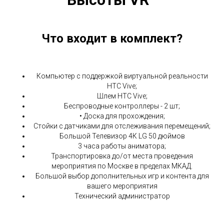
Что входит в комплект?
Компьютер с поддержкой виртуальной реальности
HTC Vive;
Шлем HTC Vive;
Беспроводные контроллеры - 2 шт;
• Доска для прохождения;
Стойки с датчиками для отслеживания перемещений;
Большой Телевизор 4К LG 50 дюймов
3 часа работы аниматора;
Транспортировка до/от места проведения
мероприятия по Москве в пределах МКАД.
Большой выбор дополнительных игр и контента для
вашего мероприятия
Технический администратор