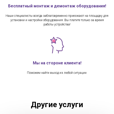
Бесплатный монтаж и демонтаж оборудования!
Наши специалисты всегда заблаговременно приезжают на площадку для
установки и настройки оборудования. Вы платите только за время
работы устройства!
Мы на стороне клиента!
Поможем найти выход из любой ситуации.
Другие услуги