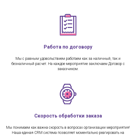
Работа по договору
Мы с равным удовольствием работаем как за наличный, так и
безналичный расчет. На каждое мероприятие заключаем Договор с
заказчиком.
Скорость обработки заказа
Мы понимаем как важна скорость в вопросах организации мероприятия!
Наша единая CRM система позволяет моментально реагировать на