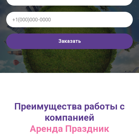
Заказать
Преимущества работы с
компанией
Аренда Праздник