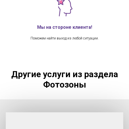
Мы на стороне клиента!
Поможем найти выход из любой ситуации.
Другие услуги из раздела
Фотозоны