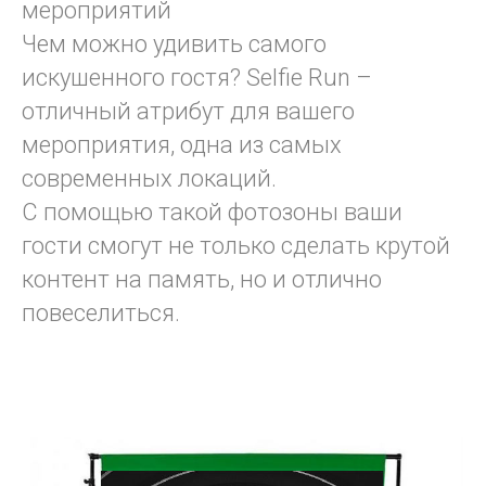
мероприятий
Чем можно удивить самого
искушенного гостя? Selfie Run –
отличный атрибут для вашего
мероприятия, одна из самых
современных локаций.
С помощью такой фотозоны ваши
гости смогут не только сделать крутой
контент на память, но и отлично
повеселиться.