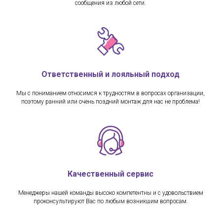
сообщения из любой сети.
Ответственный и лояльный подход
Мы с пониманием относимся к трудностям в вопросах организации,
поэтому ранний или очень поздний монтаж для нас не проблема!
Качественный сервис
Менеджеры нашей команды высоко компетентны и с удовольствием
проконсультируют Вас по любым возникшим вопросам.