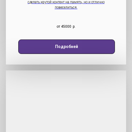
сделать крутой контент на память, но и отлично
повеселиться.
от 45000
р.
Подробней