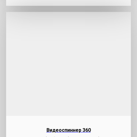
Видеоспиннер 360