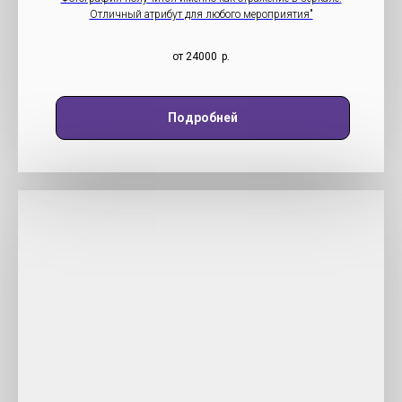
Отличный атрибут для любого мероприятия"
от 24000
р.
Подробней