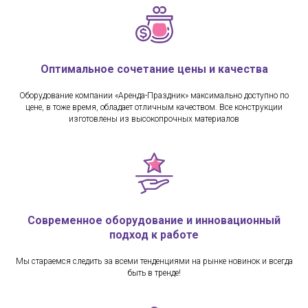
Оптимальное сочетание цены и качества
Оборудование компании «Аренда-Праздник» максимально доступно по
цене, в тоже время, обладает отличным качеством. Все конструкции
изготовлены из высокопрочных материалов
Современное оборудование и инновационный
подход к работе
Мы стараемся следить за всеми тенденциями на рынке новинок и всегда
быть в тренде!