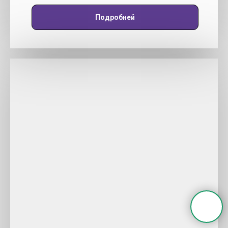
Подробней