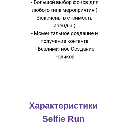
- Большой выбор фонов для
любого типа мероприятия (
Включены в стоимость
аренды )
- Моментальное создание и
получение контента
- Безлимитное Создание
Роликов
Характеристики
Selfie Run