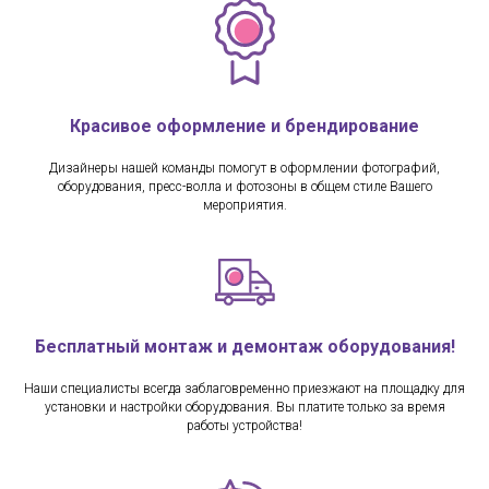
Красивое оформление и брендирование
Дизайнеры нашей команды помогут в оформлении фотографий,
оборудования, пресс-волла и фотозоны в общем стиле Вашего
мероприятия.
Бесплатный монтаж и демонтаж оборудования!
Наши специалисты всегда заблаговременно приезжают на площадку для
установки и настройки оборудования. Вы платите только за время
работы устройства!