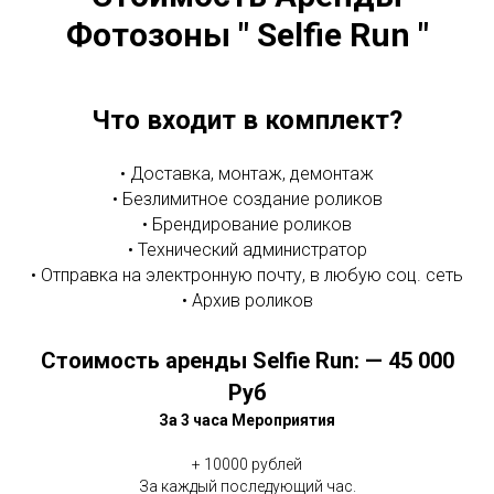
Фотозоны " Selfie Run "
Что входит в комплект?
• Доставка, монтаж, демонтаж
• Безлимитное создание роликов
• Брендирование роликов
• Технический администратор
• Отправка на электронную почту, в любую соц. сеть
• Архив роликов
Стоимость аренды Selfie Run: — 45 000
Руб
За 3 часа Мероприятия
+ 10000 рублей
За каждый последующий час.