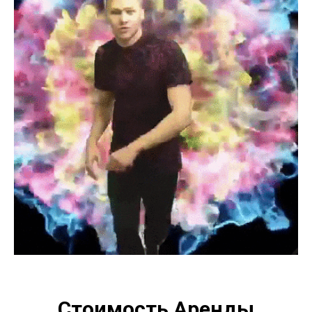
Стоимость Аренды