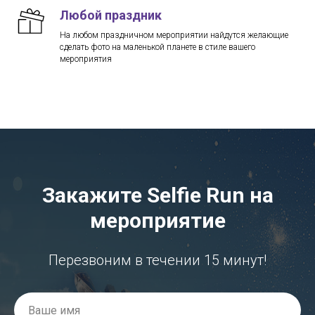
Любой праздник
На любом праздничном мероприятии найдутся желающие
сделать фото на маленькой планете в стиле вашего
мероприятия
Закажите Selfie Run на
мероприятие
Перезвоним в течении 15 минут!