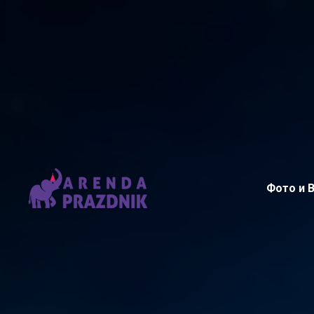
Фото и 