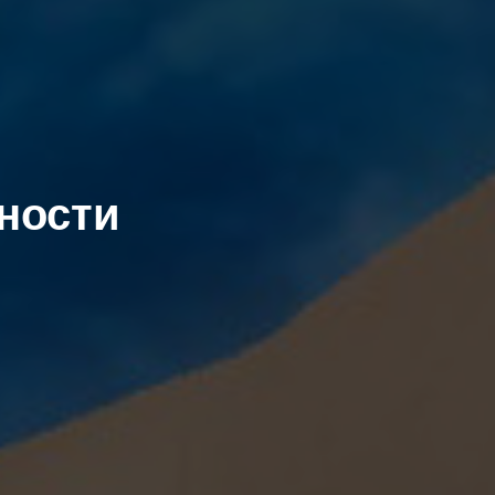
ности