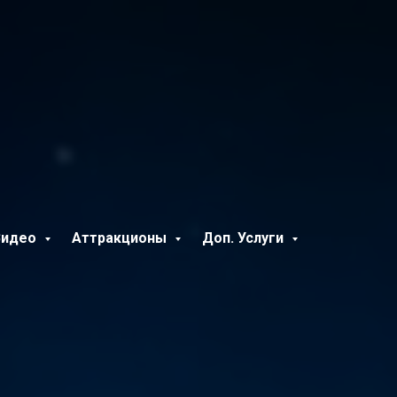
Видео
Аттракционы
Доп. Услуги