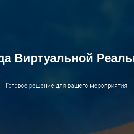
да Виртуальной Реаль
Готовое решение для вашего мероприятия!