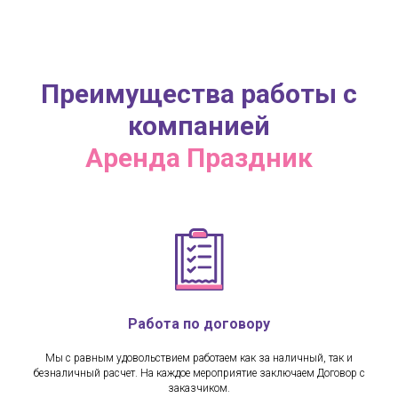
Преимущества работы с
компанией
Аренда Праздник
Работа по договору
Мы с равным удовольствием работаем как за наличный, так и
безналичный расчет. На каждое мероприятие заключаем Договор с
заказчиком.