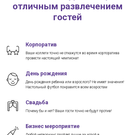
отличным развлечением
гостей
Корпоратив
Ваши коллеги точно не откажутся во время корпоратива
провести настоящий чемпионат
День рождения
День рождения ребенка или взрослого? Не имеет значения!
Настольный футбол понравится всем возростам
Свадьба
Почему бы и нет? Ваши гости точно не будут против!
Бизнес мероприятие
Любой нетворкинг пройдет лучше за игрой в