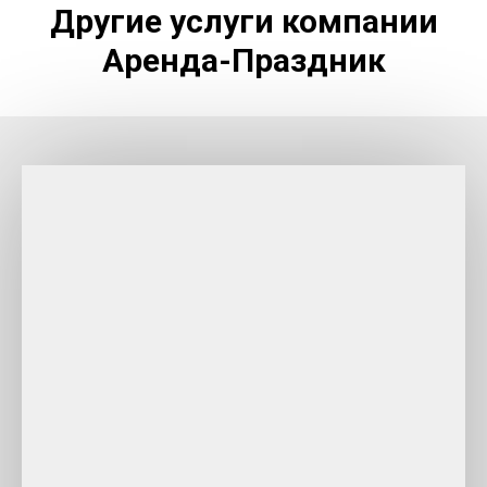
Другие услуги компании
Аренда-Праздник