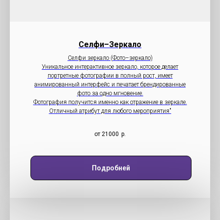
Селфи–Зеркало
Селфи зеркало (Фото–зеркало)
Уникальное интерактивное зеркало, которое делает
портретные фотографии в полный рост, имеет
анимированный интерфейс и печатает брендированные
фото за одно мгновение.
Фотография получится именно как отражение в зеркале.
Отличный атрибут для любого мероприятия"
от 21000
р.
Подробней