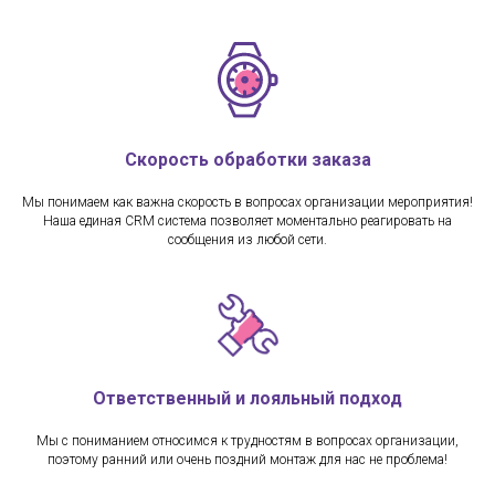
Скорость обработки заказа
Мы понимаем как важна скорость в вопросах организации мероприятия!
Наша единая CRM система позволяет моментально реагировать на
сообщения из любой сети.
Ответственный и лояльный подход
Мы с пониманием относимся к трудностям в вопросах организации,
поэтому ранний или очень поздний монтаж для нас не проблема!