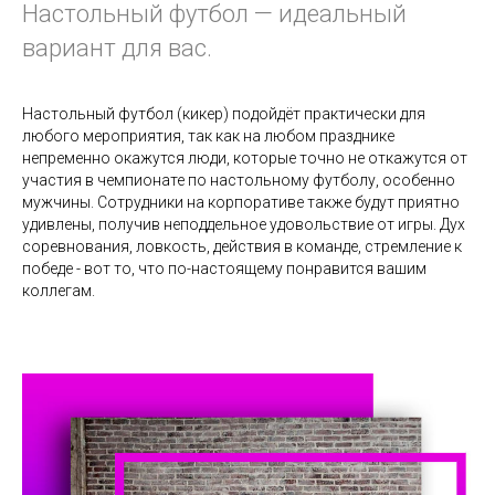
Настольный футбол — идеальный
вариант для вас.
Настольный футбол (кикер) подойдёт практически для
любого мероприятия, так как на любом празднике
непременно окажутся люди, которые точно не откажутся от
участия в чемпионате по настольному футболу, особенно
мужчины. Сотрудники на корпоративе также будут приятно
удивлены, получив неподдельное удовольствие от игры. Дух
соревнования, ловкость, действия в команде, стремление к
победе - вот то, что по-настоящему понравится вашим
коллегам.