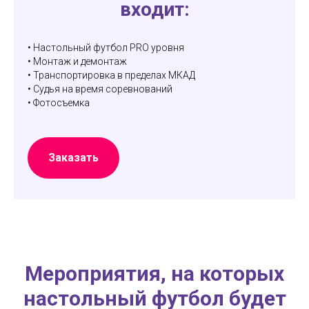
входит:
• Настольный футбол PRO уровня
• Монтаж и демонтаж
• Транспортировка в пределах МКАД
• Судья на время соревнований
• Фотосъемка
Заказать
Мероприятия, на которых
настольный футбол будет