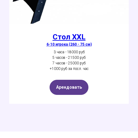
Стол XXL
6-10 игрока (260 - 75 см)
3 часа - 18000 руб
5 часов - 21500 руб
7 часов - 25000 руб
+1000 руб за посл. час
Арендовать