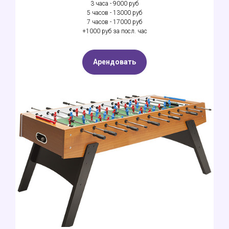
3 часа - 9000 руб
5 часов - 13000 руб
7 часов - 17000 руб
+1000 руб за посл. час
Арендовать