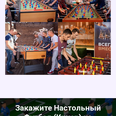
Закажите Настольный