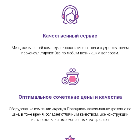
Качественный сервис
Менеджеры нашей команды высоко компетентны и с удовольствием
проконсультируют Вас по любым возникшим вопросам.
Оптимальное сочетание цены и качества
Оборудование компании «Аренда-Праздник» максимально доступно по
цене, в тоже время, обладает отличным качеством. Все конструкции
изготовлены из высокопрочных материалов