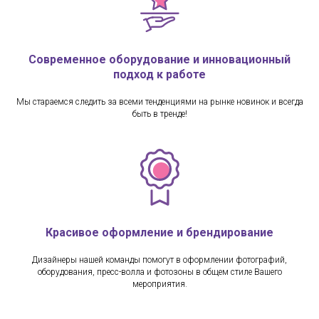
Современное оборудование и инновационный
подход к работе
Мы стараемся следить за всеми тенденциями на рынке новинок и всегда
быть в тренде!
Красивое оформление и брендирование
Дизайнеры нашей команды помогут в оформлении фотографий,
оборудования, пресс-волла и фотозоны в общем стиле Вашего
мероприятия.