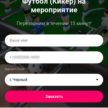
Футбол (Кикер) на
мероприятие
Перезвоним в течении 15 минут!
Вариант Стола
Заказать