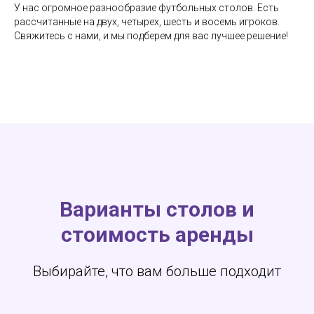
У нас огромное разнообразие футбольных столов. Есть
рассчитанные на двух, четырех, шесть и восемь игроков.
Свяжитесь с нами, и мы подберем для вас лучшее решение!
Варианты столов и
стоимость аренды
Выбирайте, что вам больше подходит