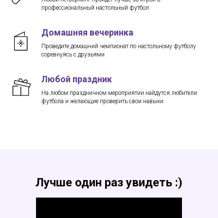
профессиональный настольный футбол
Домашняя вечеринка
Проведите домашний чемпионат по настольному футболу
соревнуясь с друзьями
Любой праздник
На любом праздничном мероприятии найдутся любители
футбола и желающие проверить свои навыки
Лучше один раз увидеть :)