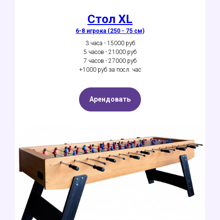
Стол XL
6-8 игрока (250 - 75 см)
3 часа - 15000 руб
5 часов - 21000 руб
7 часов - 27000 руб
+1000 руб за посл. час
Арендовать