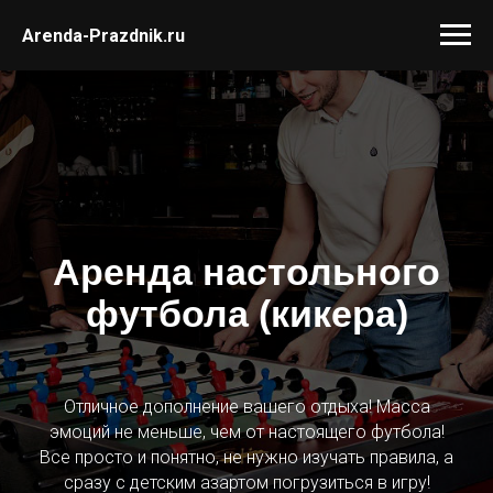
Arenda-Prazdnik.ru
Аренда настольного
футбола (кикера)
Отличное дополнение вашего отдыха! Масса
эмоций не меньше, чем от настоящего футбола!
Все просто и понятно, не нужно изучать правила, а
сразу с детским азартом погрузиться в игру!