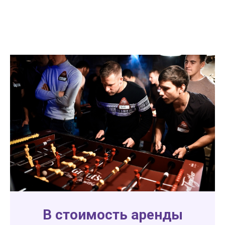
В стоимость аренды