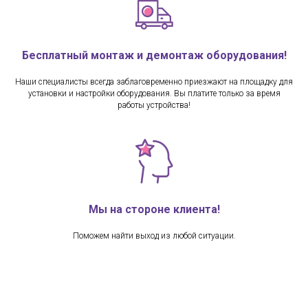
Бесплатный монтаж и демонтаж оборудования!
Наши специалисты всегда заблаговременно приезжают на площадку для
установки и настройки оборудования. Вы платите только за время
работы устройства!
Мы на стороне клиента!
Поможем найти выход из любой ситуации.