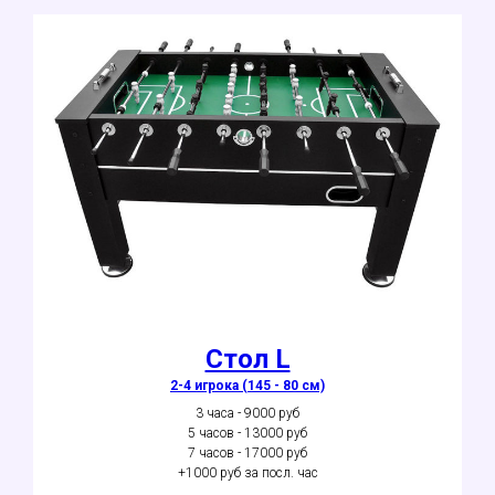
Стол L
2-4 игрока (145 - 80 см)
3 часа - 9000 руб
5 часов - 13000 руб
7 часов - 17000 руб
+1000 руб за посл. час