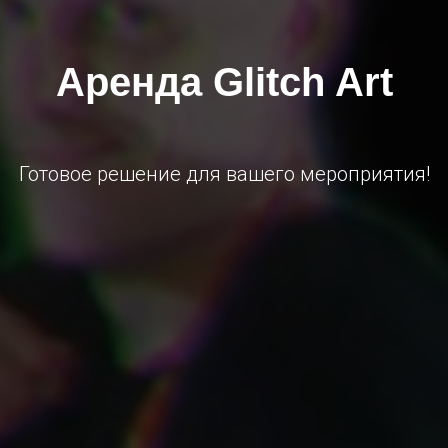
Аренда Glitch Art
Готовое решение для вашего мероприятия!