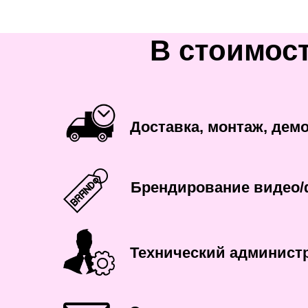
В стоимост
Доставка, монтаж, дем
Брендирование видео/
Технический админист