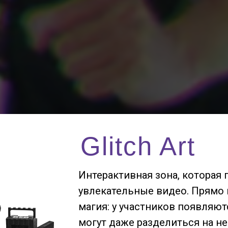
Glitch Art
Интерактивная зона, которая
увлекательные видео. Прямо 
магия: у участников появляют
могут даже разделиться на не