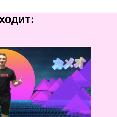
ходит: