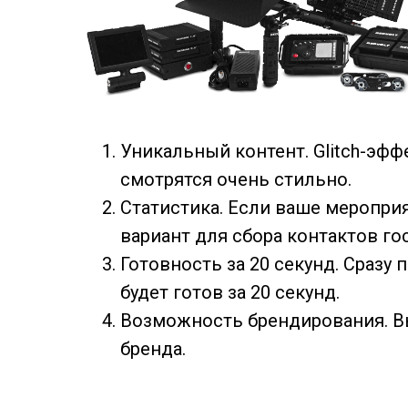
Уникальный контент. Glitch-эф
смотрятся очень стильно.
Статистика. Если ваше мероприя
вариант для сбора контактов го
Готовность за 20 секунд. Сраз
будет готов за 20 секунд.
Возможность брендирования. В
бренда.