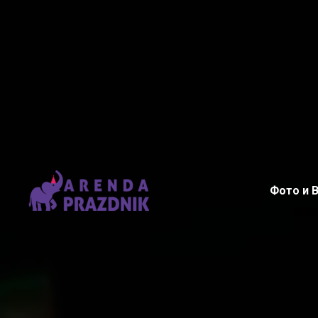
Фото и 