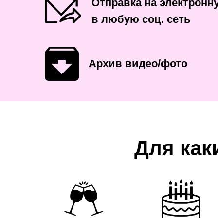
Отправка на электронну
в любую соц. сеть
Архив видео/фото
Для как