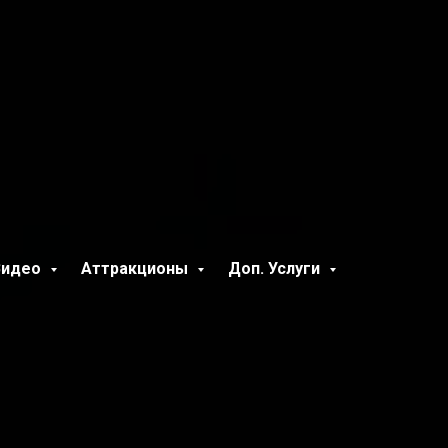
Видео
Аттракционы
Доп. Услуги