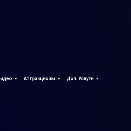
Видео
Аттракционы
Доп. Услуги