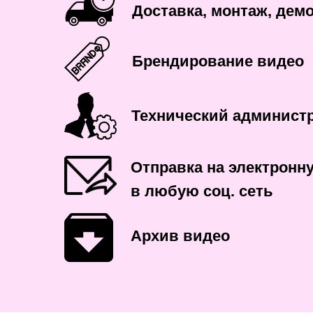
Доставка, монтаж, дем
Брендирование видео
Технический админист
Отправка на электронну
в любую соц. сеть
Архив видео