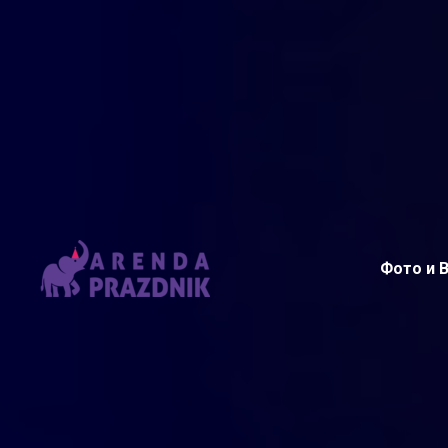
Фото и 