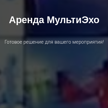
Аренда МультиЭхо
Готовое решение для вашего мероприятия!