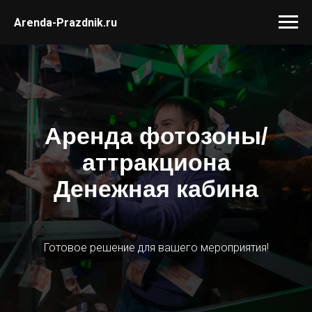
Arenda-Prazdnik.ru
Аренда фотозоны/
аттракциона
Денежная кабина
Готовое решение для вашего мероприятия!