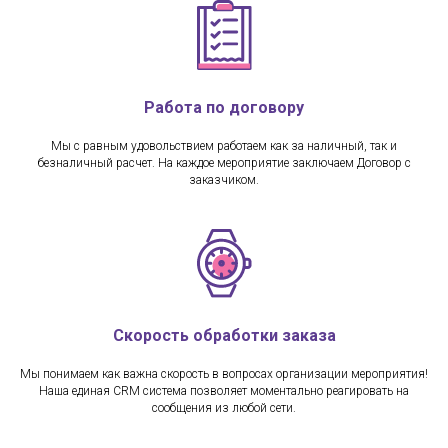
Работа по договору
Мы с равным удовольствием работаем как за наличный, так и
безналичный расчет. На каждое мероприятие заключаем Договор с
заказчиком.
Скорость обработки заказа
Мы понимаем как важна скорость в вопросах организации мероприятия!
Наша единая CRM система позволяет моментально реагировать на
сообщения из любой сети.