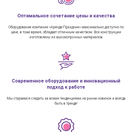
Оптимальное сочетание цены и качества
Оборудование компании «Аренда-Праздник» максимально доступно по
цене, в тоже время, обладает отличным качеством. Все конструкции
изготовлены из высокопрочных материалов
Современное оборудование и инновационный
подход к работе
Мы стараемся следить за всеми тенденциями на рынке новинок и всегда
быть в тренде!