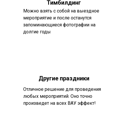
Тимбилдинг
Можно взять с собой на выездное
мероприятие и после останутся
запоминающиеся фотографии на
долгие годы
Другие праздники
Отличное решение для проведения
любых мероприятий. Оно точно
произведет на всех ВАУ эффект!