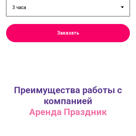
Заказать
Преимущества работы с
компанией
Аренда Праздник