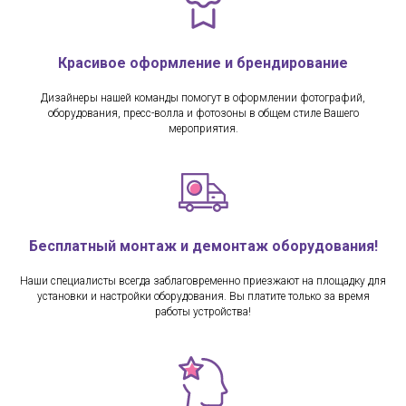
Красивое оформление и брендирование
Дизайнеры нашей команды помогут в оформлении фотографий,
оборудования, пресс-волла и фотозоны в общем стиле Вашего
мероприятия.
Бесплатный монтаж и демонтаж оборудования!
Наши специалисты всегда заблаговременно приезжают на площадку для
установки и настройки оборудования. Вы платите только за время
работы устройства!