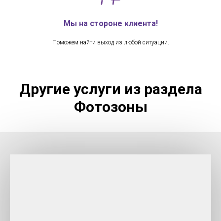
Мы на стороне клиента!
Поможем найти выход из любой ситуации.
Другие услуги из раздела
Фотозоны