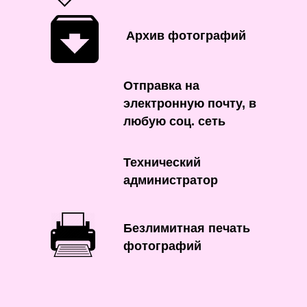
Архив фотографий
Отправка на
электронную почту, в
любую соц. сеть
Технический
администратор
Безлимитная печать
фотографий