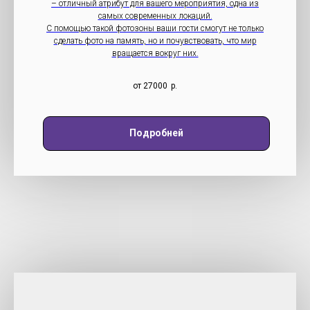
– отличный атрибут для вашего мероприятия, одна из
самых современных локаций.
С помощью такой фотозоны ваши гости смогут не только
сделать фото на память, но и почувствовать, что мир
вращается вокруг них.
от 27000
р.
Подробней