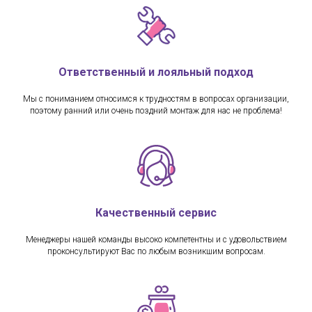
Ответственный и лояльный подход
Мы с пониманием относимся к трудностям в вопросах организации,
поэтому ранний или очень поздний монтаж для нас не проблема!
Качественный сервис
Менеджеры нашей команды высоко компетентны и с удовольствием
проконсультируют Вас по любым возникшим вопросам.