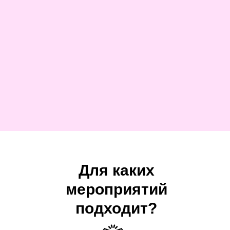
Для каких
мероприятий
подходит?