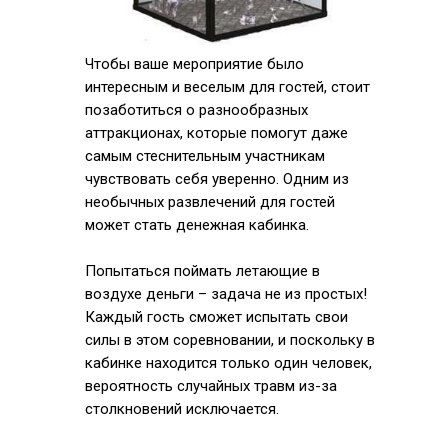
Чтобы ваше мероприятие было
интересным и веселым для гостей, стоит
позаботиться о разнообразных
аттракционах, которые помогут даже
самым стеснительным участникам
чувствовать себя уверенно. Одним из
необычных развлечений для гостей
может стать денежная кабинка.
Попытаться поймать летающие в
воздухе деньги – задача не из простых!
Каждый гость сможет испытать свои
силы в этом соревновании, и поскольку в
кабинке находится только один человек,
вероятность случайных травм из-за
столкновений исключается.