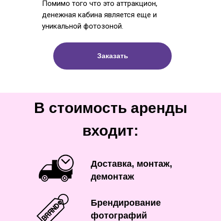
Помимо того что это аттракцион,
денежная кабина является еще и
уникальной фотозоной.
Заказать
В стоимость аренды
входит:
Доставка, монтаж,
демонтаж
Брендирование
фотографий