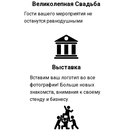
Великолепная Свадьба
Гости вашего мероприятия не
останутся равнодушными
Выставка
Вставим ваш логотип во все
фотографии! Больше новых
знакомств, внимания к своему
стенду и бизнесу.