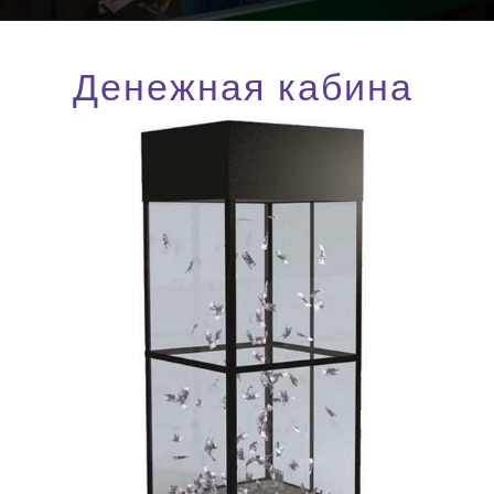
Денежная кабина