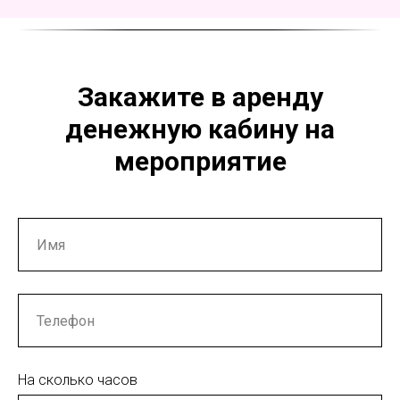
Закажите в аренду
денежную кабину на
мероприятие
На сколько часов