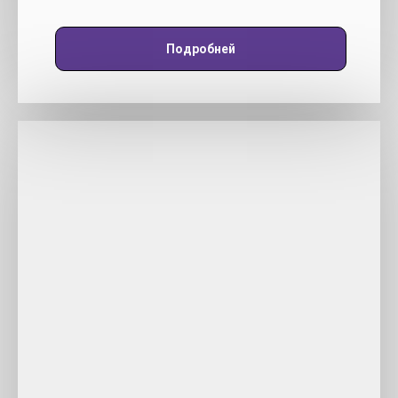
Подробней