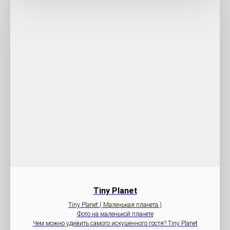
Tiny Planet
Tiny Planet ( Маленькая планета )
Фото на маленькой планете
Чем можно удивить самого искушенного гостя? Tiny Planet