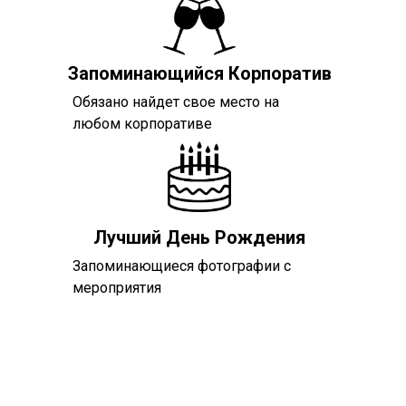
Запоминающийся Корпоратив
Обязано найдет свое место на
любом корпоративе
Лучший День Рождения
Запоминающиеся фотографии с
мероприятия