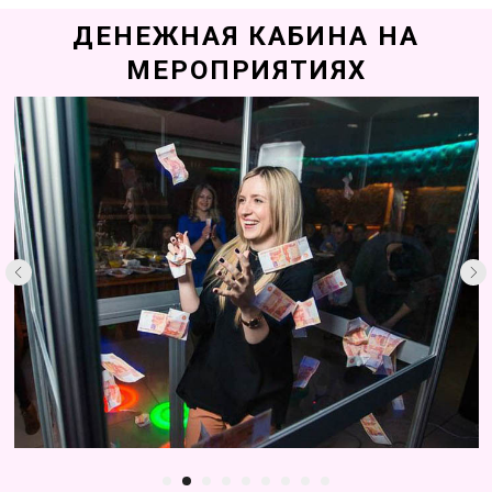
ДЕНЕЖНАЯ КАБИНА НА
МЕРОПРИЯТИЯХ