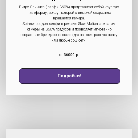
Видео Спиннер ( селфи 360%) представляет собой круглую
платформу, вокруг которой с высокой скоростью
вращается камера.
Spinner создает селфи в режиме Slow Motion с охватом
камеры на 360% градусов и позволяет мгновенно
отправлять брендированное видео на электронную почту
или любые соц. сети.
от 36000
р.
Подробней