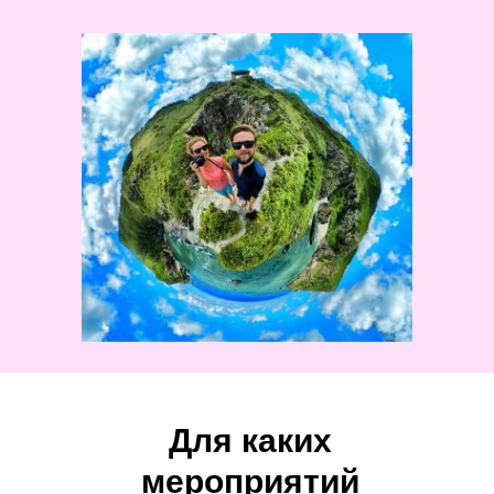
Для каких
мероприятий