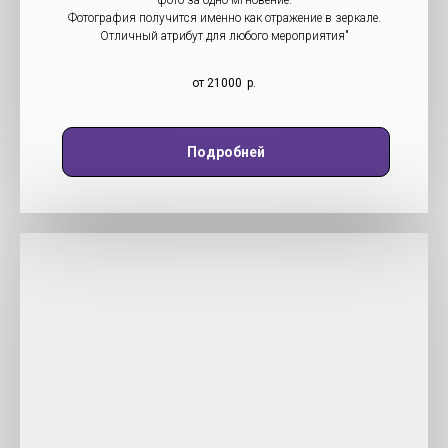
фото за одно мгновение.
Фотография получится именно как отражение в зеркале.
Отличный атрибут для любого мероприятия"
от 21000
р.
Подробней