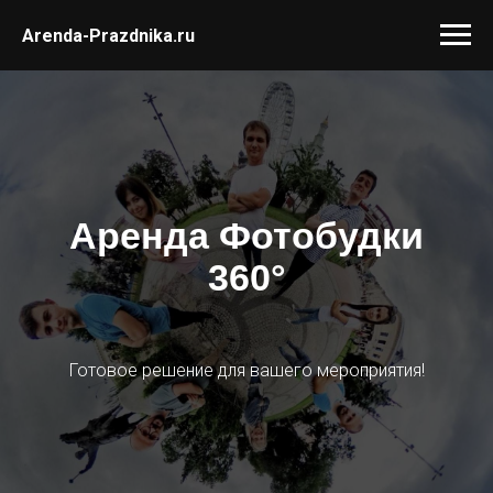
Arenda-Prazdnika.ru
Аренда Фотобудки
360°
Готовое решение для вашего мероприятия!