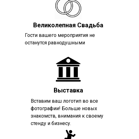
Великолепная Свадьба
Гости вашего мероприятия не
останутся равнодушными
Выставка
Вставим ваш логотип во все
фотографии! Больше новых
знакомств, внимания к своему
стенду и бизнесу.