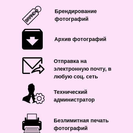
Брендирование
фотографий
Архив фотографий
Отправка на
электронную почту, в
любую соц. сеть
Технический
администратор
Безлимитная печать
фотографий