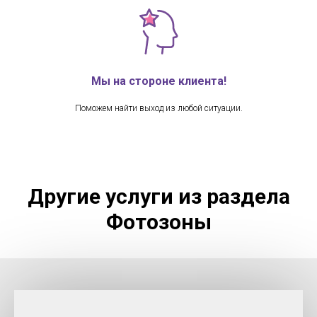
Мы на стороне клиента!
Поможем найти выход из любой ситуации.
Другие услуги из раздела
Фотозоны