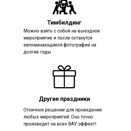
Тимбилдинг
Можно взять с собой на выездное
мероприятие и после останутся
запоминающиеся фотографии на
долгие годы
Другие праздники
Отличное решение для проведения
любых мероприятий. Оно точно
произведет на всех ВАУ эффект!