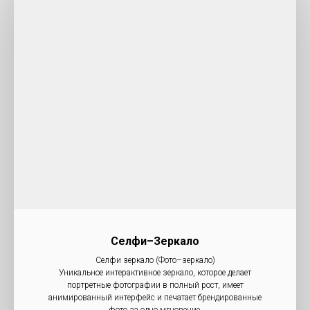
Селфи–Зеркало
Селфи зеркало (Фото–зеркало)
Уникальное интерактивное зеркало, которое делает
портретные фотографии в полный рост, имеет
анимированный интерфейс и печатает брендированные