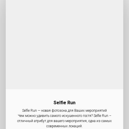
Selfie Run
Selfie Run — новая фотозона для Ваших мероприятий
Чем можно удивить самого искушенного гостя? Selfie Run –
отличный атрибут для вашего мероприятия, одна из самых
современных локаций.