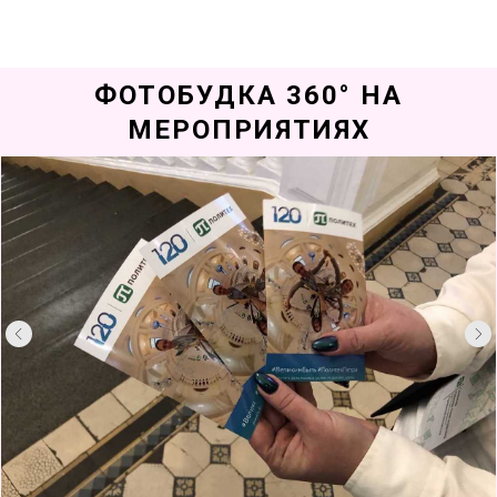
ФОТОБУДКА 360° НА
МЕРОПРИЯТИЯХ