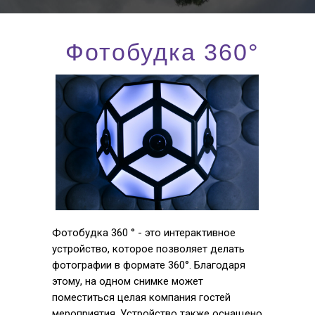
Фотобудка 360°
Фотобудка 360 ° - это интерактивное
устройство, которое позволяет делать
фотографии в формате 360°. Благодаря
этому, на одном снимке может
поместиться целая компания гостей
мероприятия. Устройство также оснащено