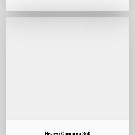
Видео Cпиннер 360