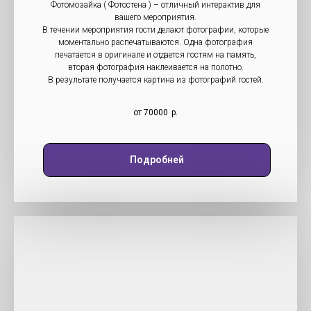
Фотомозайка ( Фотостена ) – отличный интерактив для
вашего мероприятия.
В течении мероприятия гости делают фотографии, которые
моментально распечатываются. Одна фотография
печатается в оригинале и отдается гостям на память,
вторая фотография наклеивается на полотно.
В результате получается картина из фотографий гостей.
от 70000
р.
Подробней