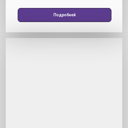
Подробней