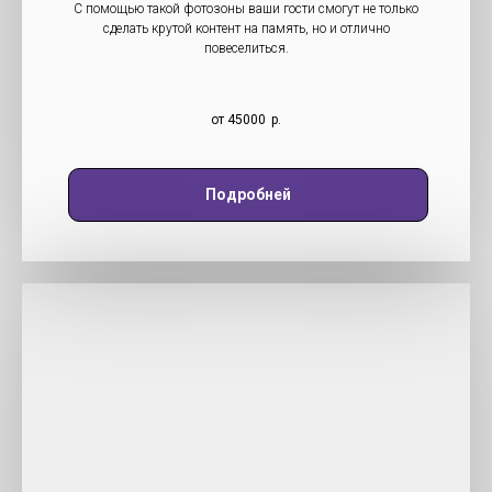
С помощью такой фотозоны ваши гости смогут не только
сделать крутой контент на память, но и отлично
повеселиться.
от 45000
р.
Подробней