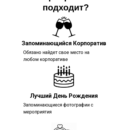
подходит?
Запоминающийся Корпоратив
Обязано найдет свое место на
любом корпоративе
Лучший День Рождения
Запоминающиеся фотографии с
мероприятия