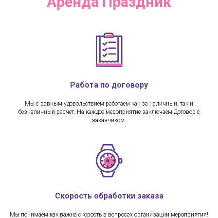
Аренда Праздник
Работа по договору
Мы с равным удовольствием работаем как за наличный, так и
безналичный расчет. На каждое мероприятие заключаем Договор с
заказчиком.
Скорость обработки заказа
Мы понимаем как важна скорость в вопросах организации мероприятия!