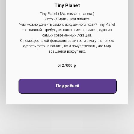
Tiny Planet
Tiny Planet ( Маленькая планета )
Фото на маленькой планете
Чем можно удивить самого искушенного гостя? Tiny Planet
– отличный атрибут для вашего мероприятия, одна из
самых современных локаций.
С помощью такой фотозоны ваши гости смогут не только
сделать фото на память, но и почувствовать, что мир
вращается вокруг них.
от 27000
р.
Подробней