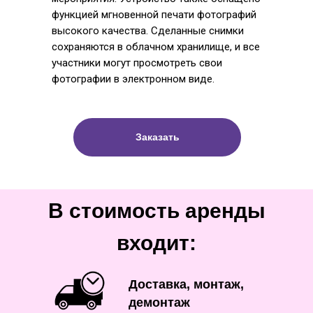
функцией мгновенной печати фотографий
высокого качества. Сделанные снимки
сохраняются в облачном хранилище, и все
участники могут просмотреть свои
фотографии в электронном виде.
Заказать
В стоимость аренды
входит:
Доставка, монтаж,
демонтаж