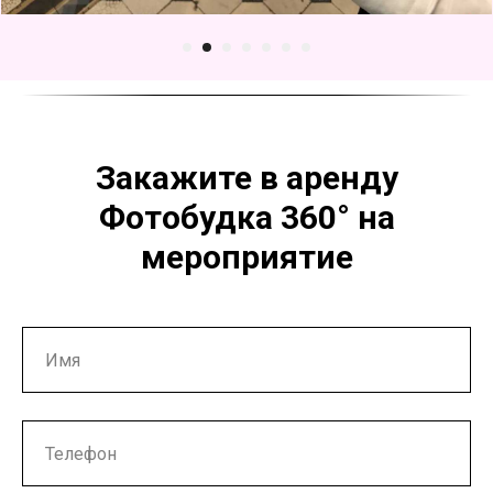
Закажите в аренду
Фотобудка 360° на
мероприятие