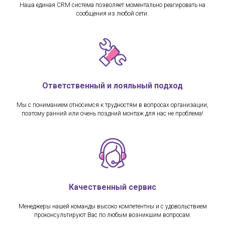
Наша единая CRM система позволяет моментально реагировать на
сообщения из любой сети.
Ответственный и лояльный подход
Мы с пониманием относимся к трудностям в вопросах организации,
поэтому ранний или очень поздний монтаж для нас не проблема!
Качественный сервис
Менеджеры нашей команды высоко компетентны и с удовольствием
проконсультируют Вас по любым возникшим вопросам.