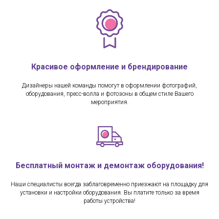
Красивое оформление и брендирование
Дизайнеры нашей команды помогут в оформлении фотографий,
оборудования, пресс-волла и фотозоны в общем стиле Вашего
мероприятия.
Бесплатный монтаж и демонтаж оборудования!
Наши специалисты всегда заблаговременно приезжают на площадку для
установки и настройки оборудования. Вы платите только за время
работы устройства!