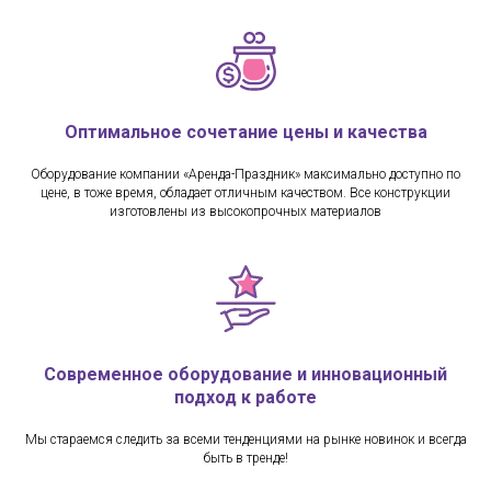
Оптимальное сочетание цены и качества
Оборудование компании «Аренда-Праздник» максимально доступно по
цене, в тоже время, обладает отличным качеством. Все конструкции
изготовлены из высокопрочных материалов
Современное оборудование и инновационный
подход к работе
Мы стараемся следить за всеми тенденциями на рынке новинок и всегда
быть в тренде!