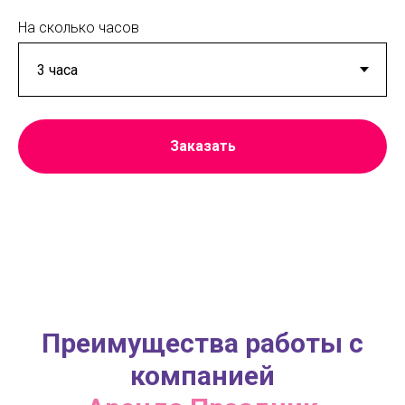
На сколько часов
Заказать
Преимущества работы с
компанией