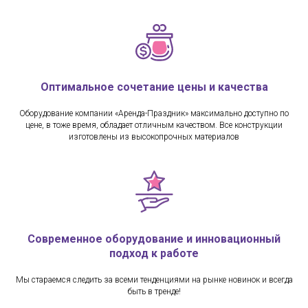
Оптимальное сочетание цены и качества
Оборудование компании «Аренда-Праздник» максимально доступно по
цене, в тоже время, обладает отличным качеством. Все конструкции
изготовлены из высокопрочных материалов
Современное оборудование и инновационный
подход к работе
Мы стараемся следить за всеми тенденциями на рынке новинок и всегда
быть в тренде!