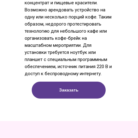
концентрат и пищевые красители.
Возможно арендовать устройство на
одну или несколько порций кофе. Таким
образом, недорого протестировать
технологию для небольшого кафе или
организовать кофе-брейк на
масштабном мероприятии. Для
установки требуется ноутбук или
планшет с специальным программным
обеспечением, источник питания 220 В и
доступ к беспроводному интернету.
Заказать