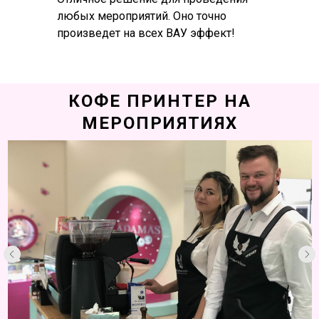
любых мероприятий. Оно точно
произведет на всех ВАУ эффект!
КОФЕ ПРИНТЕР НА
МЕРОПРИЯТИЯХ