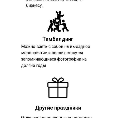
бизнесу.
Тимбилдинг
Можно взять с собой на выездное
мероприятие и после останутся
запоминающиеся фотографии на
долгие годы
Другие праздники
Отличное решение для проведения