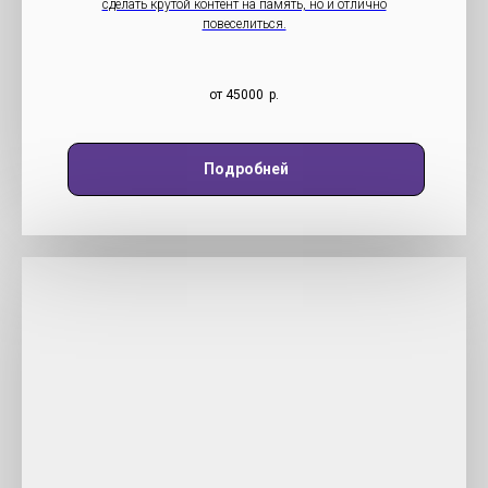
сделать крутой контент на память, но и отлично
повеселиться.
от 45000
р.
Подробней