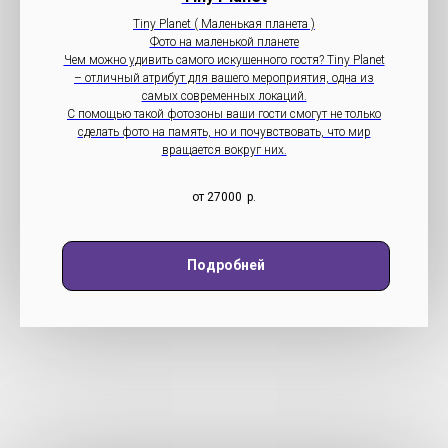
Tiny Planet ( Маленькая планета )
Фото на маленькой планете
Чем можно удивить самого искушенного гостя? Tiny Planet
– отличный атрибут для вашего мероприятия, одна из
самых современных локаций.
С помощью такой фотозоны ваши гости смогут не только
сделать фото на память, но и почувствовать, что мир
вращается вокруг них.
от 27000
р.
Подробней