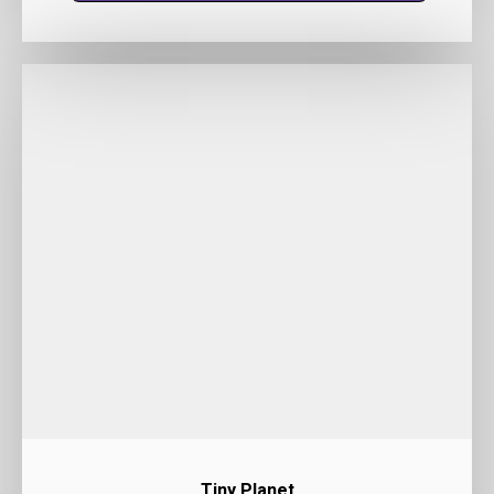
Tiny Planet