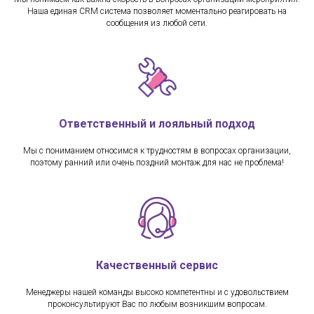
Наша единая CRM система позволяет моментально реагировать на
сообщения из любой сети.
Ответственный и лояльный подход
Мы с пониманием относимся к трудностям в вопросах организации,
поэтому ранний или очень поздний монтаж для нас не проблема!
Качественный сервис
Менеджеры нашей команды высоко компетентны и с удовольствием
проконсультируют Вас по любым возникшим вопросам.