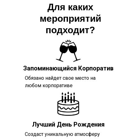
Для каких
мероприятий
подходит?
Запоминающийся Корпоратив
Обязано найдет свое место на
любом корпоративе
Лучший День Рождения
Создаст уникальную атмосферу