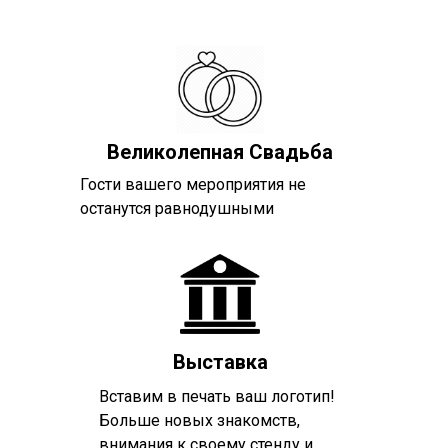
Великолепная Свадьба
Гости вашего мероприятия не
останутся равнодушными
Выставка
Вставим в печать ваш логотип!
Больше новых знакомств,
внимания к своему стенду и