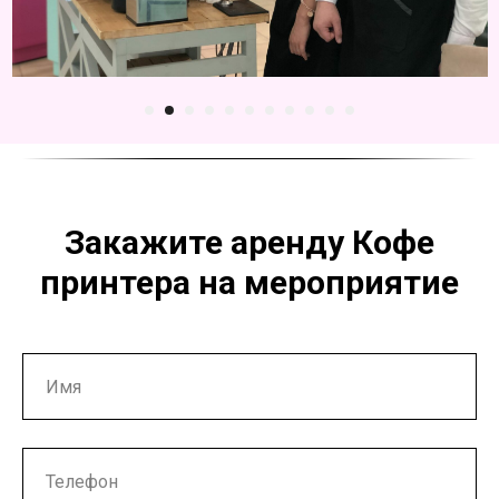
Закажите аренду Кофе
принтера на мероприятие