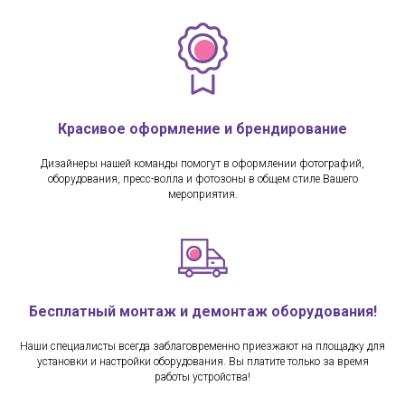
Красивое оформление и брендирование
Дизайнеры нашей команды помогут в оформлении фотографий,
оборудования, пресс-волла и фотозоны в общем стиле Вашего
мероприятия.
Бесплатный монтаж и демонтаж оборудования!
Наши специалисты всегда заблаговременно приезжают на площадку для
установки и настройки оборудования. Вы платите только за время
работы устройства!