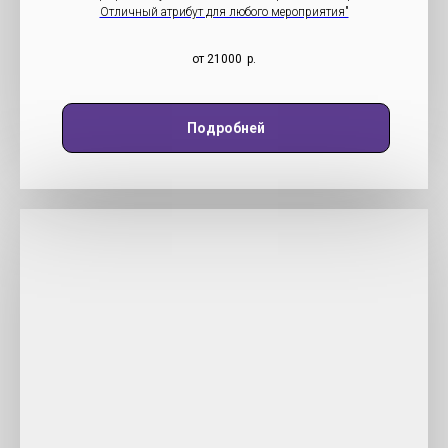
Отличный атрибут для любого мероприятия"
от 21000
р.
Подробней