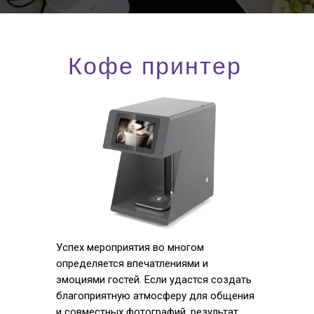
Кофе принтер
Успех мероприятия во многом
определяется впечатлениями и
эмоциями гостей. Если удастся создать
благоприятную атмосферу для общения
и совместных фотографий, результат