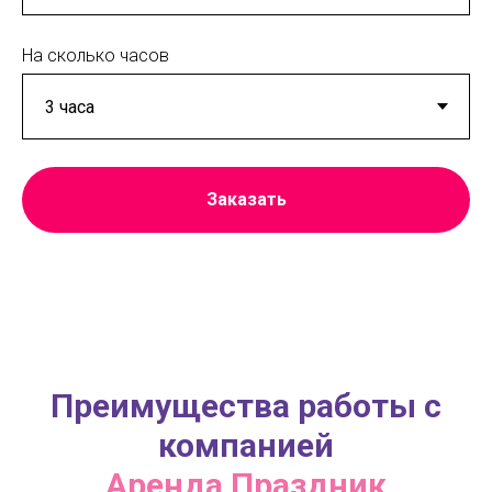
На сколько часов
Заказать
Преимущества работы с
компанией
Аренда Праздник