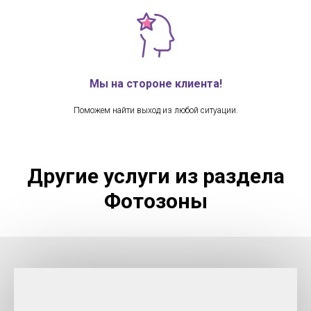
Мы на стороне клиента!
Поможем найти выход из любой ситуации.
Другие услуги из раздела
Фотозоны