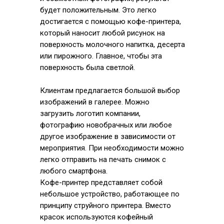
будет положительным. Это легко
достигается с помощью кофе-принтера,
который наносит любой рисунок на
поверхность молочного напитка, десерта
или пирожного. Главное, чтобы эта
поверхность была светлой.
Клиентам предлагается большой выбор
изображений в галерее. Можно
загрузить логотип компании,
фотографию новобрачных или любое
другое изображение в зависимости от
мероприятия. При необходимости можно
легко отправить на печать снимок с
любого смартфона.
Кофе-принтер представляет собой
небольшое устройство, работающее по
принципу струйного принтера. Вместо
красок используются кофейный