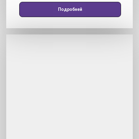
Подробней