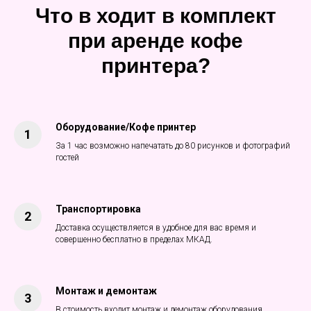
Что в ходит в комплект
при аренде кофе
принтера?
Оборудование/Кофе принтер
За 1 час возможно напечатать до 80 рисунков и фотографий
гостей
Транспортировка
Доставка осуществляется в удобное для вас время и
совершенно бесплатно в пределах МКАД.
Монтаж и демонтаж
В стоимость входит монтаж и демонтаж оборудования