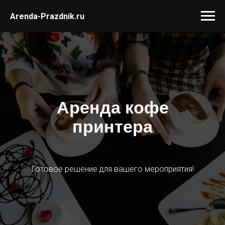
Arenda-Prazdnik.ru
Аренда кофе
принтера
Готовое решение для вашего мероприятия!