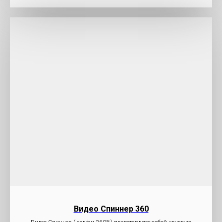
Видео Cпиннер 360